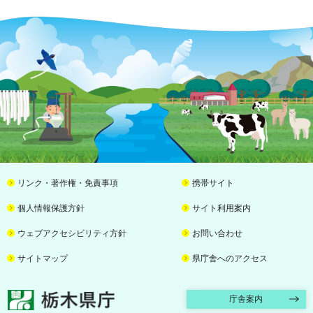
リンク・著作権・免責事項
携帯サイト
個人情報保護方針
サイト利用案内
ウェブアクセシビリティ方針
お問い合わせ
サイトマップ
県庁舎へのアクセス
栃木県庁
庁舎案内