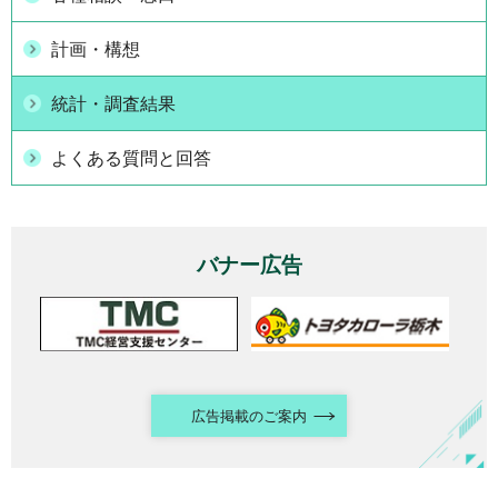
計画・構想
統計・調査結果
よくある質問と回答
バナー広告
広告掲載のご案内