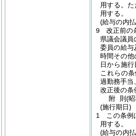
用する。
た
用する。
(給与の内払
9
改正前の
県議会議員
委員の給与
時間その他
日から施行
これらの条
過勤務手当
改正後の条
附
則
(
(施行期日)
1
この条例
用する。
(給与の内払