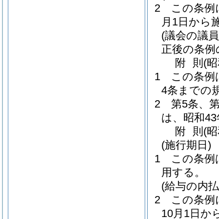
2
この条例
月1日から
(議会の議
正後の条例
附
則
(
1
この条例
4条までの
2
第5条、
は、昭和43
附
則
(
(施行期日)
1
この条例
用する。
(給与の内払
2
この条例
10月1日