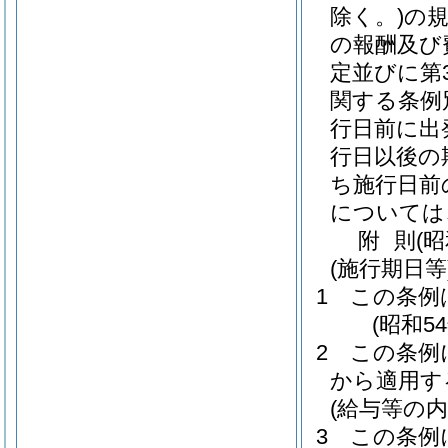
除く。)
の規
の報酬及び
定並びに第
関する条例
行日前に出
行日以後の
ち施行日前
については
附
則
(
(施行期日等
1
この条例
(昭和5
2
この条例
から適用す
(給与等の内
3
この条例