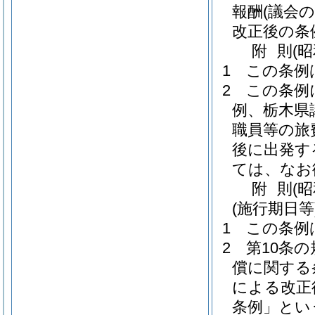
報酬
(議会
改正後の条
附
則
(
1
この条例
2
この条例
例、栃木県
職員等の旅
後に出発す
ては、なお
附
則
(
(施行期日等
1
この条例
2
第10条
償に関する
による改正
条例」とい