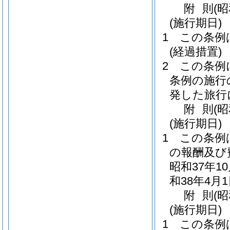
附
則
(
(施行期日)
1
この条例
(経過措置)
2
この条例
条例の施行
発した旅行
附
則
(
(施行期日)
1
この条例
の報酬及び
昭和37年1
和38年4月
附
則
(
(施行期日)
1
この条例