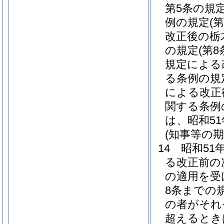
第5条の規
例の規定
(
改正後の栃
の規定
(第
規定による
る条例の規
による改正
関する条例
は、昭和5
(知事等の
14
昭和51
る改正前の
の適用を受
8条までの
の者がそれ
超えるとき