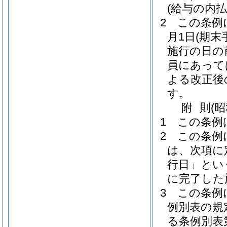
(給与の内払
2
この条例
月1日
(期末
施行の日の
員にあって
よる改正後
す。
附
則
(
1
この条例
2
この条例
は、次項に
行日」とい
に完了した
3
この条例
例別表の規
る条例別表