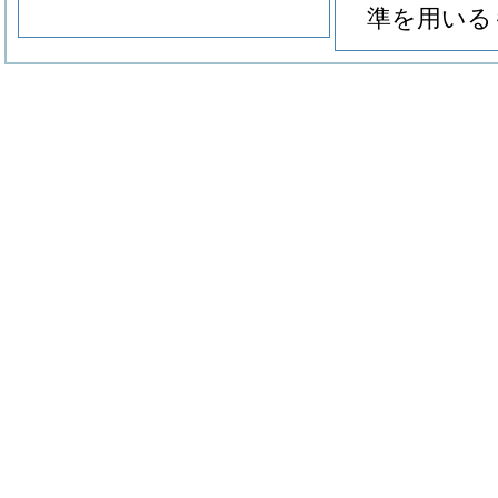
準を用いる