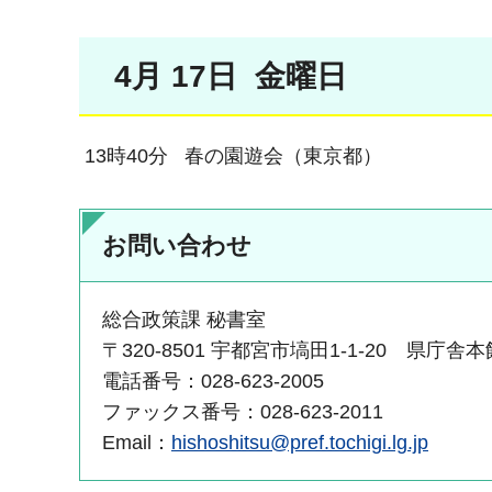
4月 17日 金曜日
13時40分 春の園遊会（東京都）
お問い合わせ
総合政策課 秘書室
〒320-8501 宇都宮市塙田1-1-20 県庁舎
電話番号：028-623-2005
ファックス番号：028-623-2011
Email：
hishoshitsu@pref.tochigi.lg.jp