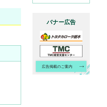
バナー広告
広告掲載のご案内