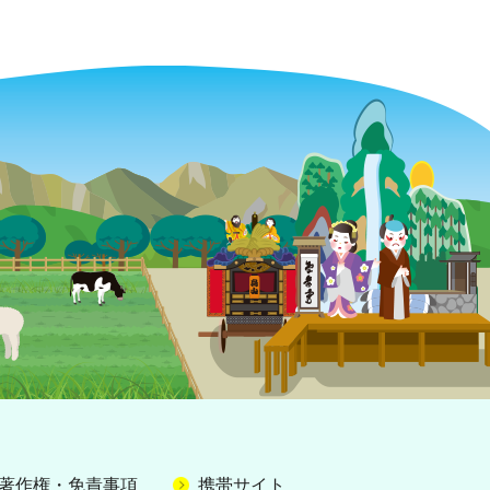
著作権・免責事項
携帯サイト