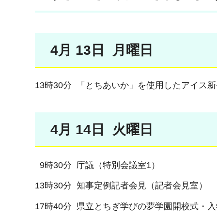
4月 13日 月曜日
13時30分 「とちあいか」を使用したアイス
4月 14日 火曜日
9時30分 庁議（特別会議室1）
13時30分 知事定例記者会見（記者会見室）
17時40分 県立とちぎ学びの夢学園開校式・