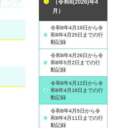
（令和8(2026)年4
月）
令和8年4月19日から令
和8年4月25日までの行
動記録
令和8年4月26日から令
和8年5月2日までの行
動記録
令和8年4月12日から令
和8年4月18日までの行
動記録
令和8年4月5日から令
和8年4月11日までの行
動記録