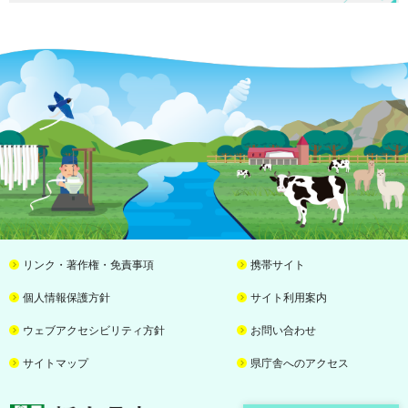
リンク・著作権・免責事項
携帯サイト
個人情報保護方針
サイト利用案内
ウェブアクセシビリティ方針
お問い合わせ
サイトマップ
県庁舎へのアクセス