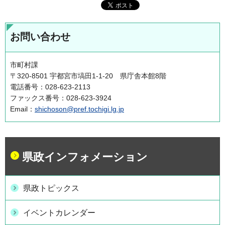
お問い合わせ
市町村課
〒320-8501 宇都宮市塙田1-1-20 県庁舎本館8階
電話番号：028-623-2113
ファックス番号：028-623-3924
Email：
shichoson@pref.tochigi.lg.jp
県政インフォメーション
県政トピックス
イベントカレンダー