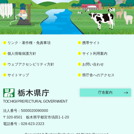
リンク・著作権・免責事項
携帯サイト
個人情報保護方針
サイト利用案内
ウェブアクセシビリティ方針
お問い合わせ
サイトマップ
県庁舎へのアクセス
栃木県庁
庁舎案内
TOCHIGI PREFECTURAL GOVERNMENT
法人番号：5000020090000
〒320-8501 栃木県宇都宮市塙田1-1-20
電話番号：028-623-2323