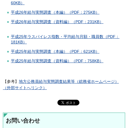
60KB）
平成26年給与実態調査（本編）（PDF：275KB）
平成26年給与実態調査（資料編）（PDF：231KB）
平成25年ラスパイレス指数・平均給与月額・職員数（PDF：
181KB）
平成25年給与実態調査（本編）（PDF：621KB）
平成25年給与実態調査（資料編）（PDF：758KB）
【参考】
地方公務員給与実態調査結果等（総務省ホームページ）
（外部サイトへリンク）
お問い合わせ