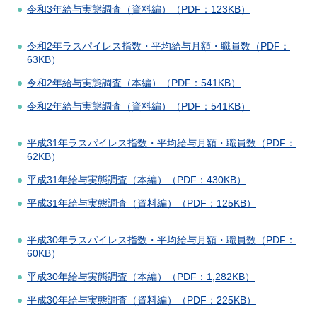
令和3年給与実態調査（資料編）（PDF：123KB）
令和2年ラスパイレス指数・平均給与月額・職員数（PDF：
63KB）
令和2年給与実態調査（本編）（PDF：541KB）
令和2年給与実態調査（資料編）（PDF：541KB）
平成31年ラスパイレス指数・平均給与月額・職員数（PDF：
62KB）
平成31年給与実態調査（本編）（PDF：430KB）
平成31年給与実態調査（資料編）（PDF：125KB）
平成30年ラスパイレス指数・平均給与月額・職員数（PDF：
60KB）
平成30年給与実態調査（本編）（PDF：1,282KB）
平成30年給与実態調査（資料編）（PDF：225KB）