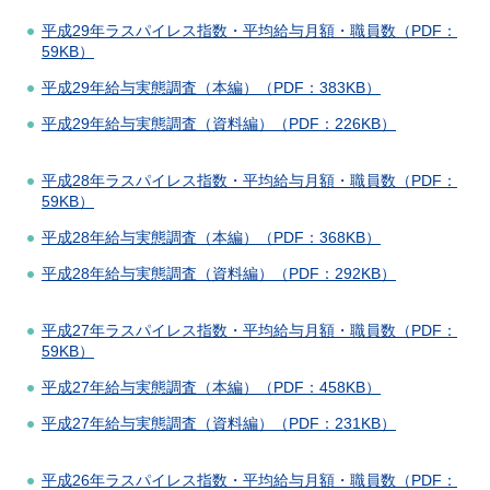
平成29年ラスパイレス指数・平均給与月額・職員数（PDF：
59KB）
平成29年給与実態調査（本編）（PDF：383KB）
平成29年給与実態調査（資料編）（PDF：226KB）
平成28年ラスパイレス指数・平均給与月額・職員数（PDF：
59KB）
平成28年給与実態調査（本編）（PDF：368KB）
平成28年給与実態調査（資料編）（PDF：292KB）
平成27年ラスパイレス指数・平均給与月額・職員数（PDF：
59KB）
平成27年給与実態調査（本編）（PDF：458KB）
平成27年給与実態調査（資料編）（PDF：231KB）
平成26年ラスパイレス指数・平均給与月額・職員数（PDF：