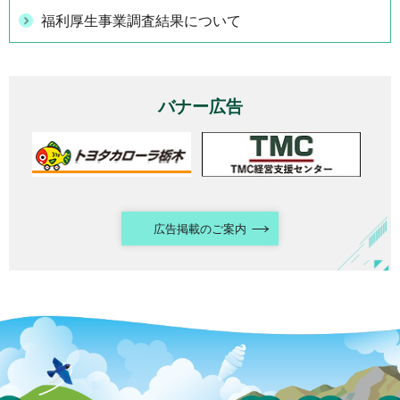
福利厚生事業調査結果について
バナー広告
広告掲載のご案内