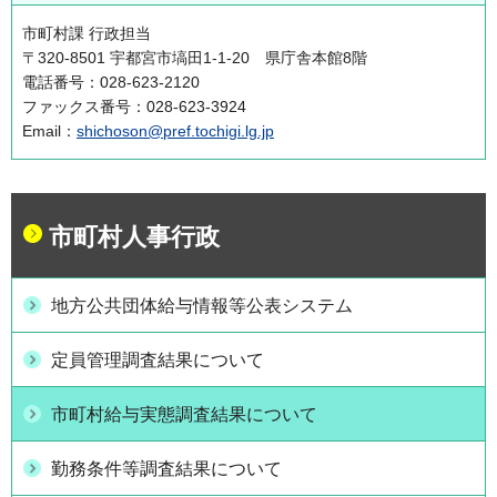
市町村課 行政担当
〒320-8501 宇都宮市塙田1-1-20 県庁舎本館8階
電話番号：028-623-2120
ファックス番号：028-623-3924
Email：
shichoson@pref.tochigi.lg.jp
市町村人事行政
地方公共団体給与情報等公表システム
定員管理調査結果について
市町村給与実態調査結果について
勤務条件等調査結果について