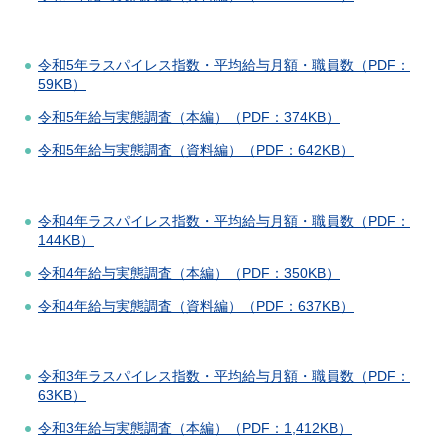
令和5年ラスパイレス指数・平均給与月額・職員数（PDF：
59KB）
令和5年給与実態調査（本編）（PDF：374KB）
令和5年給与実態調査（資料編）（PDF：642KB）
令和4年ラスパイレス指数・平均給与月額・職員数（PDF：
144KB）
令和4年給与実態調査（本編）（PDF：350KB）
令和4年給与実態調査（資料編）（PDF：637KB）
令和3年ラスパイレス指数・平均給与月額・職員数（PDF：
63KB）
令和3年給与実態調査（本編）（PDF：1,412KB）