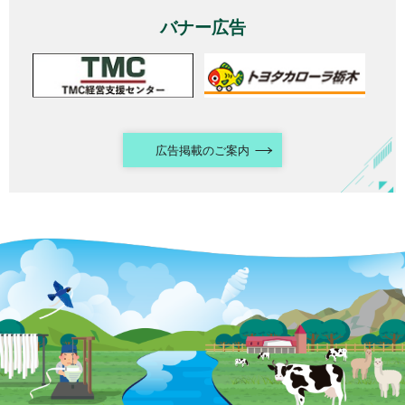
バナー広告
広告掲載のご案内