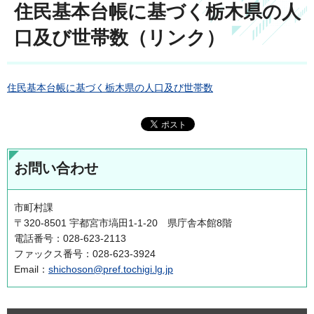
住民基本台帳に基づく栃木県の人
口及び世帯数（リンク）
住民基本台帳に基づく栃木県の人口及び世帯数
お問い合わせ
市町村課
〒320-8501 宇都宮市塙田1-1-20 県庁舎本館8階
電話番号：028-623-2113
ファックス番号：028-623-3924
Email：
shichoson@pref.tochigi.lg.jp