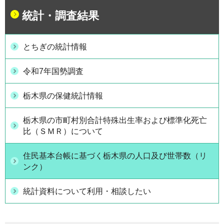
統計・調査結果
とちぎの統計情報
令和7年国勢調査
栃木県の保健統計情報
栃木県の市町村別合計特殊出生率および標準化死亡
比（ＳＭＲ）について
住民基本台帳に基づく栃木県の人口及び世帯数（リ
ンク）
統計資料について利用・相談したい