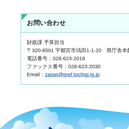
お問い合わせ
財政課 予算担当
〒320-8501 宇都宮市塙田1-1-20 県庁舎本
電話番号：028-623-2018
ファックス番号：028-623-2030
Email：
zaisei@pref.tochigi.lg.jp