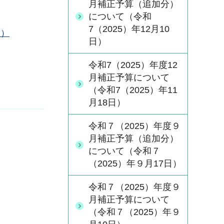
月補正予算（追加分）
について（令和
7（2025）年12月10
B）
日）
令和7（2025）年度12
月補正予算について
（令和7（2025）年11
月18日）
令和７（2025）年度９
月補正予算（追加分）
について（令和７
（2025）年９月17日）
令和７（2025）年度９
月補正予算について
（令和７（2025）年９