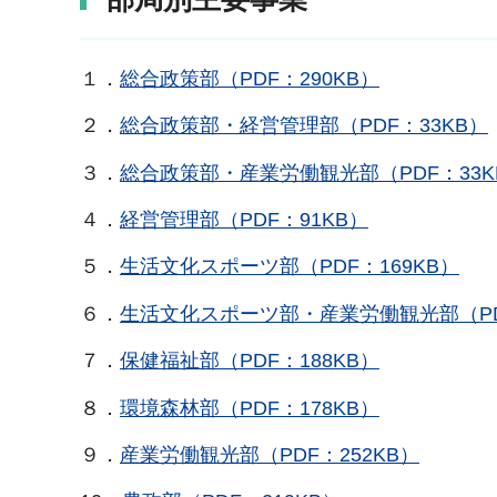
１．
総合政策部（PDF：290KB）
２．
総合政策部・経営管理部（PDF：33KB）
３．
総合政策部・産業労働観光部（PDF：33K
４．
経営管理部（PDF：91KB）
５．
生活文化スポーツ部（PDF：169KB）
６．
生活文化スポーツ部・産業労働観光部（PD
７．
保健福祉部（PDF：188KB）
８．
環境森林部（PDF：178KB）
９．
産業労働観光部（PDF：252KB）