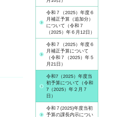
月10日）
令和７（2025）年度６
月補正予算（追加分）
について（令和７
（2025）年６月12日）
令和７（2025）年度６
月補正予算について
（令和７（2025）年５
月21日）
令和7（2025）年度当
初予算について（令和
7（2025）年２月７
日）
令和７(2025)年度当初
予算の課長内示につい