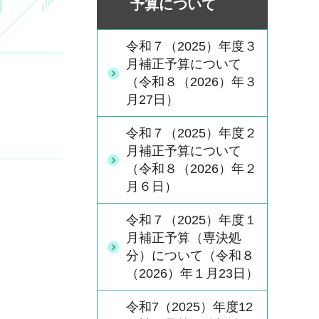
予算について
令和７（2025）年度３
月補正予算について
（令和８（2026）年３
月27日）
令和７（2025）年度２
月補正予算について
（令和８（2026）年２
月６日）
令和７（2025）年度１
月補正予算（専決処
分）について（令和８
（2026）年１月23日）
令和7（2025）年度12