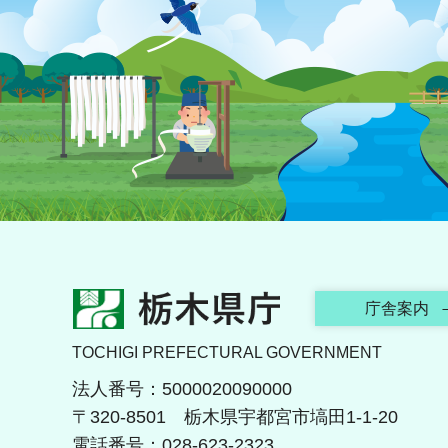
栃木県庁
庁舎案内
TOCHIGI PREFECTURAL GOVERNMENT
法人番号：5000020090000
〒320-8501 栃木県宇都宮市塙田1-1-20
電話番号：028-623-2323