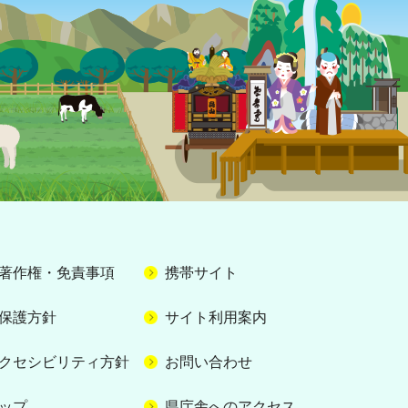
著作権・免責事項
携帯サイト
保護方針
サイト利用案内
クセシビリティ方針
お問い合わせ
ップ
県庁舎へのアクセス