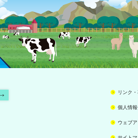
リンク・
個人情報
ウェブア
サイトマ