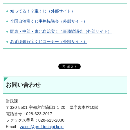
知ってる！？宝くじ（外部サイト）
全国自治宝くじ事務協議会（外部サイト）
関東・中部・東北自治宝くじ事務協議会（外部サイト）
みずほ銀行宝くじコーナー（外部サイト）
お問い合わせ
財政課
〒320-8501 宇都宮市塙田1-1-20 県庁舎本館10階
電話番号：028-623-2017
ファックス番号：028-623-2030
Email：
zaisei@pref.tochigi.lg.jp