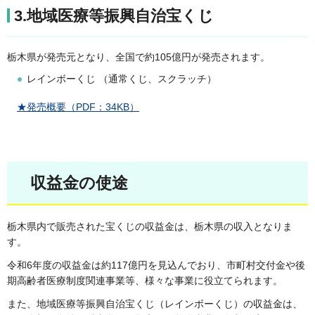
3.地域医療等振興自治宝くじ
栃木県が発売元となり、全国で約105億円が発売されます。
レインボーくじ （通常くじ、スクラッチ）
★発売概要（PDF：34KB）
収益金の使途
栃木県内で販売された宝くじの収益金は、栃木県の収入となりま
す。
令和6年度の収益金は約117億円を見込んでおり、市町村交付金や後
期高齢者医療制度関連事業等、様々な事業に役立てられます。
また、地域医療等振興自治宝くじ（レインボーくじ）の収益金は、