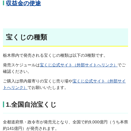
収益金の使途
宝くじの種類
栃木県内で発売される宝くじの種類は以下の3種類です。
発売スケジュールは
宝くじ公式サイト（外部サイトへリンク）
でご
確認ください。
ご購入は県内最寄りの宝くじ売り場や
宝くじ公式サイト（外部サイ
トへリンク）
でお願いいたします。
1.全国自治宝くじ
全都道府県・政令市が発売元となり、全国で約9,000億円（うち本県
約141億円）が発売されます。