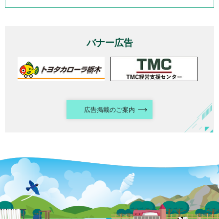
バナー広告
広告掲載のご案内