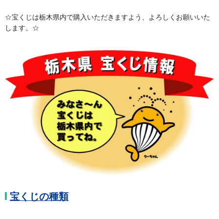
☆宝くじは栃木県内で購入いただきますよう、よろしくお願いいた
します。☆
宝くじの種類