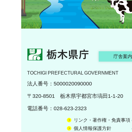
栃木県庁
庁舎案
TOCHIGI PREFECTURAL GOVERNMENT
法人番号：5000020090000
〒320-8501 栃木県宇都宮市塙田1-1-20
電話番号：028-623-2323
リンク・著作権・免責事項
個人情報保護方針