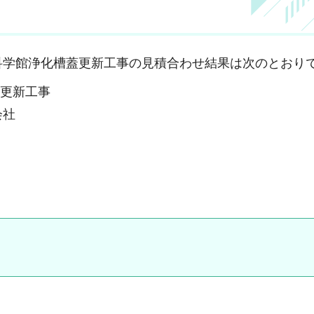
総合科学館浄化槽蓋更新工事の見積合わせ結果は次のとおり
更新工事
会社