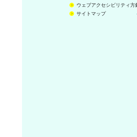
ウェブアクセシビリティ方
サイトマップ