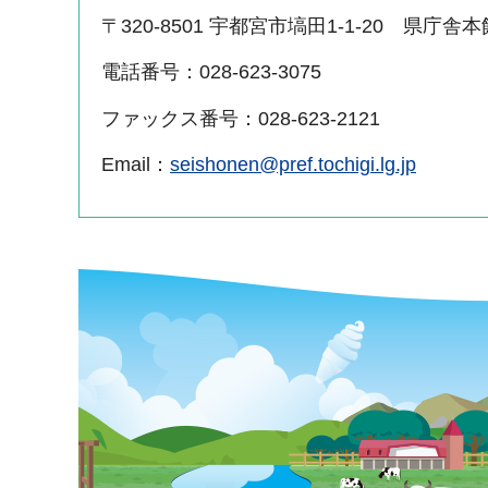
〒320-8501 宇都宮市塙田1-1-20 県庁舎
電話番号：028-623-3075
ファックス番号：028-623-2121
Email：
seishonen@pref.tochigi.lg.jp