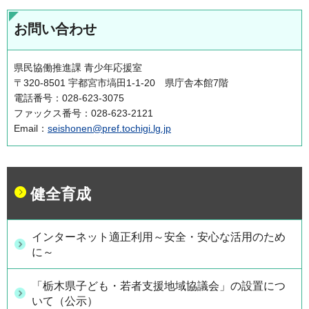
お問い合わせ
県民協働推進課 青少年応援室
〒320-8501 宇都宮市塙田1-1-20 県庁舎本館7階
電話番号：028-623-3075
ファックス番号：028-623-2121
Email：
seishonen@pref.tochigi.lg.jp
健全育成
インターネット適正利用～安全・安心な活用のため
に～
「栃木県子ども・若者支援地域協議会」の設置につ
いて（公示）