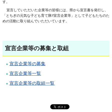
す。
宣言していただいた企業等の皆様には、県から宣言書を発行し、
「とちぎの元気な子ども育て隊
!!
宣言企業等」として子どもたちのた
めの活動に取り組んでいただいています。
宣言企業等の募集と取組
宣言企業等の募集
宣言企業等一覧
宣言企業等の取組一覧