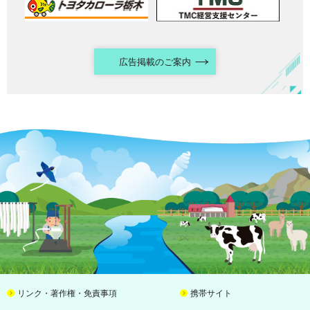
広告掲載のご案内
リンク・著作権・免責事項
携帯サイト