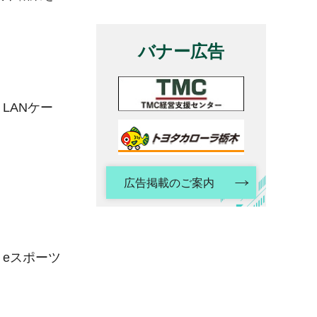
バナー広告
LANケー
広告掲載のご案内
eスポーツ