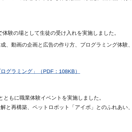
で体験の場として生徒の受け入れを実施しました。
成、動画の企画と広告の作り方、プログラミング体験、
グラミング」（PDF：108KB）
とともに職業体験イベントを実施しました。
解と再構築、ペットロボット「アイボ」とのふれあい、