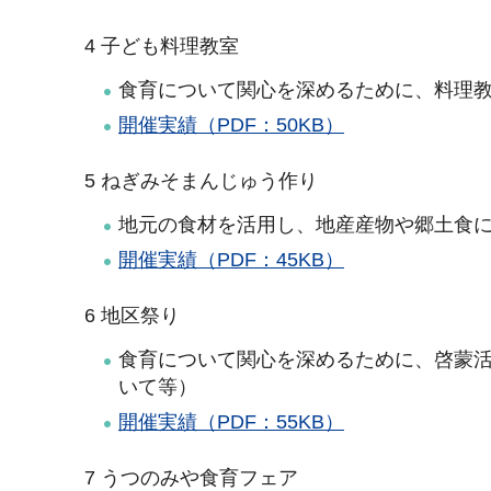
4 子ども料理教室
食育について関心を深めるために、料理
開催実績（PDF：50KB）
5 ねぎみそまんじゅう作り
地元の食材を活用し、地産産物や郷土食
開催実績（PDF：45KB）
6 地区祭り
食育について関心を深めるために、啓蒙
いて等）
開催実績（PDF：55KB）
7 うつのみや食育フェア