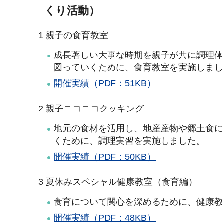
くり活動）
1 親子の食育教室
成長著しい大事な時期を親子が共に調理
図っていくために、食育教室を実施しま
開催実績（PDF：51KB）
2 親子ニコニコクッキング
地元の食材を活用し、地産産物や郷土食
くために、調理実習を実施しました。
開催実績（PDF：50KB）
3 夏休みスペシャル健康教室（食育編）
食育について関心を深めるために、健康
開催実績（PDF：48KB）