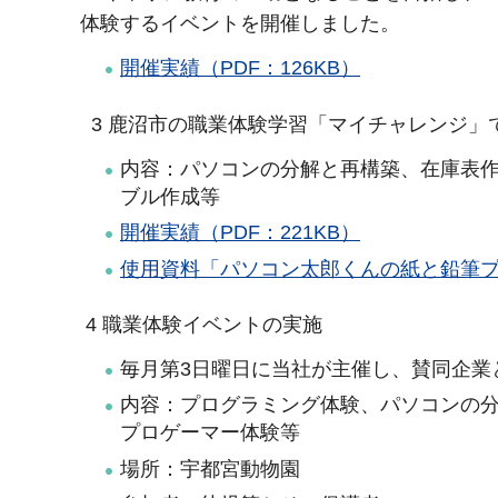
体験するイベントを開催しました。
開催実績（PDF：126KB）
3 鹿沼市の職業体験学習「マイチャレンジ」
内容：パソコンの分解と再構築、在庫表作
ブル作成等
開催実績（PDF：221KB）
使用資料「パソコン太郎くんの紙と鉛筆プロ
4 職業体験イベントの実施
毎月第3日曜日に当社が主催し、賛同企業
内容：プログラミング体験、パソコンの分
プロゲーマー体験等
場所：宇都宮動物園