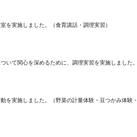
教室を実施しました。（食育講話・調理実習）
について関心を深めるために、調理実習を実施しました
活動を実施しました。（野菜の計量体験・豆つかみ体験