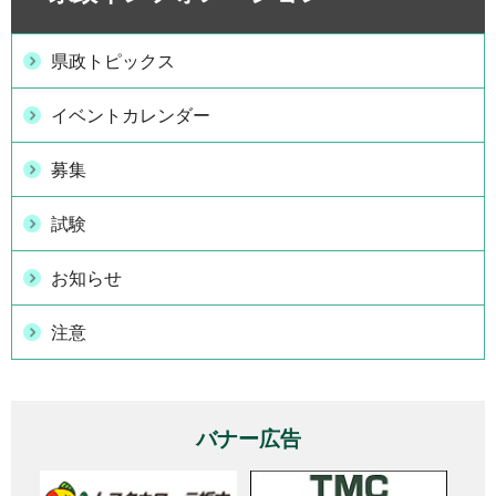
県政トピックス
イベントカレンダー
募集
試験
お知らせ
注意
バナー広告