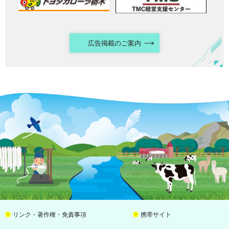
広告掲載のご案内
リンク・著作権・免責事項
携帯サイト