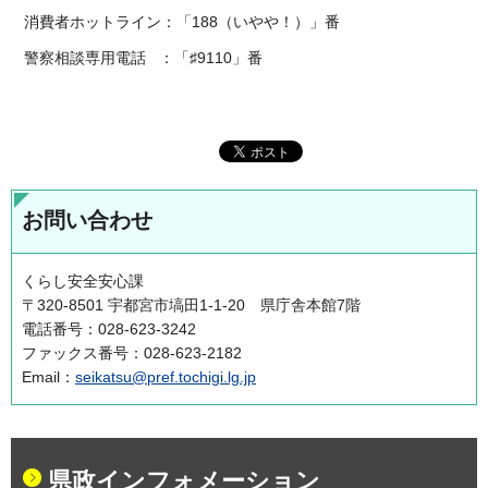
消費者ホットライン：「188（いやや！）」番
警察相談専用電話 ：「♯9110」番
お問い合わせ
くらし安全安心課
〒320-8501 宇都宮市塙田1-1-20 県庁舎本館7階
電話番号：028-623-3242
ファックス番号：028-623-2182
Email：
seikatsu@pref.tochigi.lg.jp
県政インフォメーション