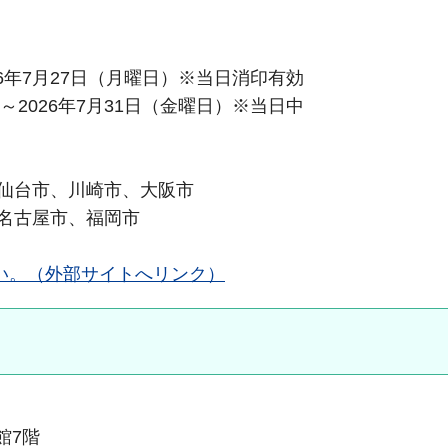
26年7月27日（月曜日）※当日消印有効
～2026年7月31日（金曜日）※当日中
仙台市、川崎市、大阪市
名古屋市、福岡市
い。（外部サイトへリンク）
本館7階