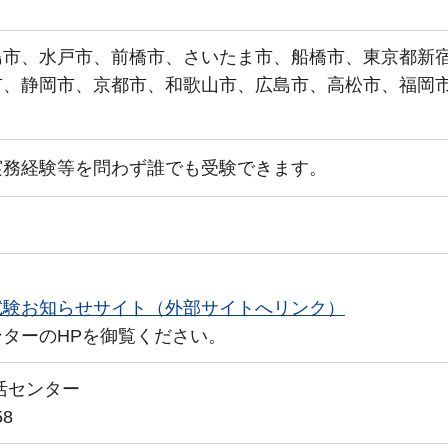
島市、水戸市、前橋市、さいたま市、船橋市、東京都新
市、静岡市、京都市、和歌山市、広島市、高松市、福岡
実務経験等を問わず誰でも受験できます。
試験お知らせサイト（外部サイトへリンク）
ターのHPを御覧ください。
活センター
58