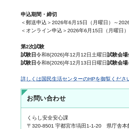
申込期間・締切
＜郵送申込＞2026年6月15日（月曜日）～20
＜オンライン申込＞2026年6月15日（月曜日）
第2次試験
試験日
令和8(2026)年12月12日土曜日
試験会場
試験日
令和8(2026)年12月13日日曜日
試験会場
詳しくは国民生活センターのHPを御覧くださ
お問い合わせ
くらし安全安心課
〒320-8501 宇都宮市塙田1-1-20 県庁舎