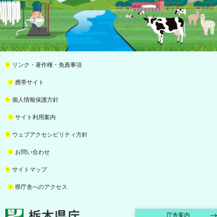
リンク・著作権・免責事項
携帯サイト
個人情報保護方針
サイト利用案内
ウェブアクセシビリティ方針
お問い合わせ
サイトマップ
県庁舎へのアクセス
栃木県庁
庁舎案内