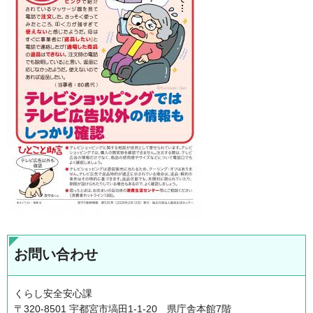
お問い合わせ
くらし安全安心課
〒320-8501 宇都宮市塙田1-1-20 県庁舎本館7階