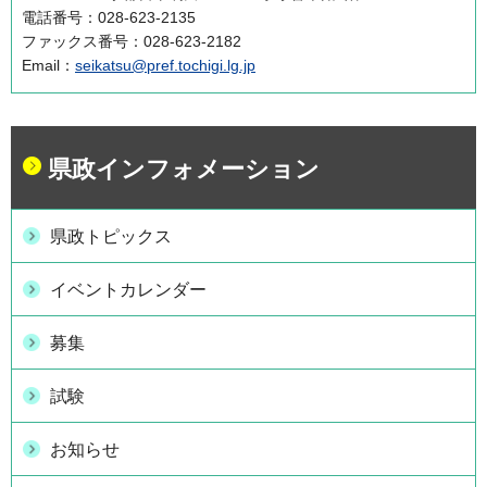
電話番号：028-623-2135
ファックス番号：028-623-2182
Email：
seikatsu@pref.tochigi.lg.jp
県政インフォメーション
県政トピックス
イベントカレンダー
募集
試験
お知らせ