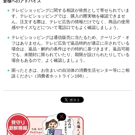
皆様へのアドバイス
テレビショッピングに関する相談が依然として寄せられていま
す。テレビショッピングでは、購入の際実物を確認できませ
ん。注文する際は、テレビ広告の情報だけでなく、商品の使用
感やサイズなどについて電話口でもよく確認しましょう。
テレビショッピングは通信販売に当たるため、クーリング・オ
フはありません。テレビ広告で返品特約が適正に示されている
場合は、返品・解約の条件はその特約に基づきます。返品可能
でも、未開封に限られていたり、期限が設けられたりしている
場合もあるので、よく確認しましょう。
困ったときは、お住まいの自治体の消費生活センター等にご相
談ください（消費者ホットライン188）。