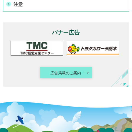
注意
バナー広告
広告掲載のご案内