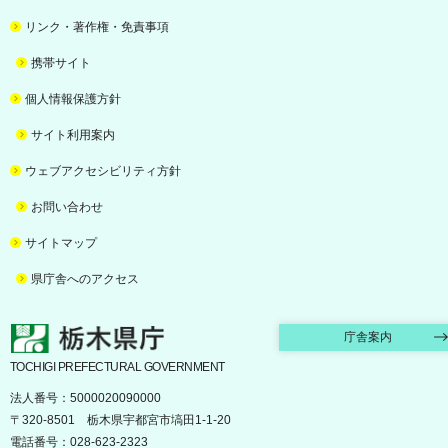
リンク・著作権・免責事項
携帯サイト
個人情報保護方針
サイト利用案内
ウェブアクセシビリティ方針
お問い合わせ
サイトマップ
県庁舎へのアクセス
栃木県庁
庁舎案内
TOCHIGI PREFECTURAL GOVERNMENT
法人番号：5000020090000
〒320-8501 栃木県宇都宮市塙田1-1-20
電話番号：028-623-2323