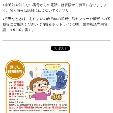
○非通知や知らない番号からの電話には普段から慎重になりましょ
う。個人情報は絶対に伝えないでください。
○不安なときは、お住まいの自治体の消費生活センターや最寄りの警
察等にご相談ください（消費者ホットライン188、警察相談専用電
話「＃9110」番）。