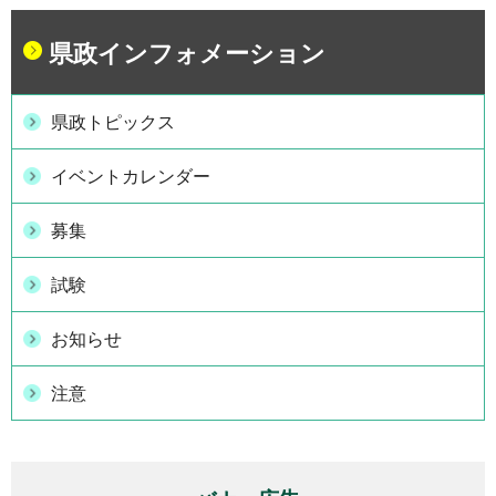
県政インフォメーション
県政トピックス
イベントカレンダー
募集
試験
お知らせ
注意