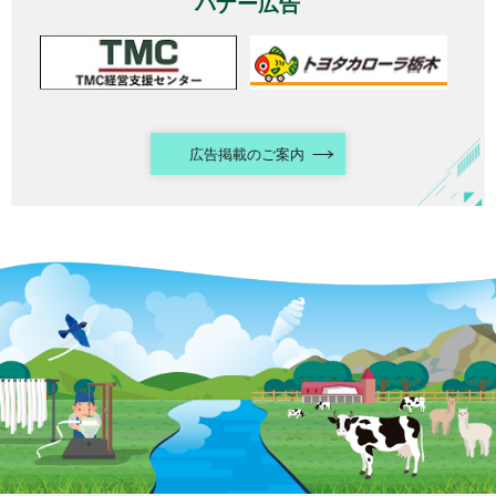
バナー広告
広告掲載のご案内