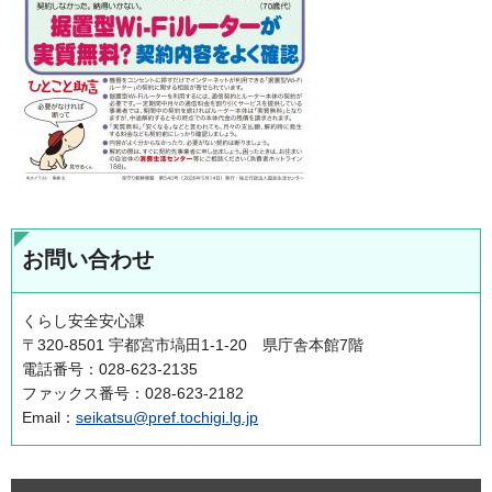
お問い合わせ
くらし安全安心課
〒320-8501 宇都宮市塙田1-1-20 県庁舎本館7階
電話番号：028-623-2135
ファックス番号：028-623-2182
Email：
seikatsu@pref.tochigi.lg.jp