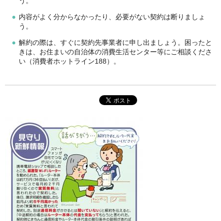
う。
内容がよく分からなかったり、必要がない契約は断りましょ
う。
解約の際は、すぐに契約先事業者に申し出ましょう。困ったと
きは、お住まいの自治体の消費生活センター等にご相談くださ
い（消費者ホットライン188）。