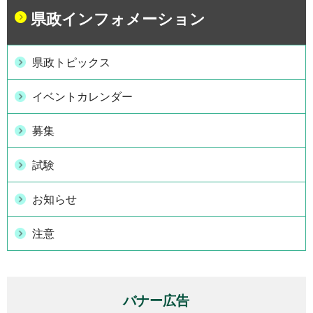
県政インフォメーション
県政トピックス
イベントカレンダー
募集
試験
お知らせ
注意
バナー広告