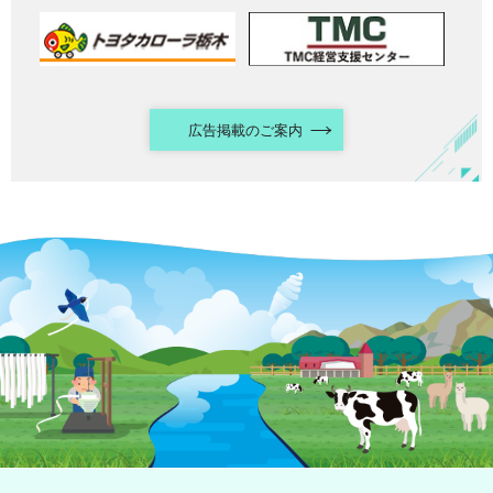
広告掲載のご案内