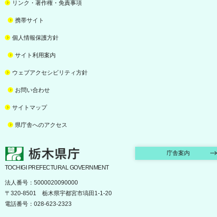
リンク・著作権・免責事項
携帯サイト
個人情報保護方針
サイト利用案内
ウェブアクセシビリティ方針
お問い合わせ
サイトマップ
県庁舎へのアクセス
栃木県庁
庁舎案内
TOCHIGI PREFECTURAL GOVERNMENT
法人番号：5000020090000
〒320-8501 栃木県宇都宮市塙田1-1-20
電話番号：028-623-2323