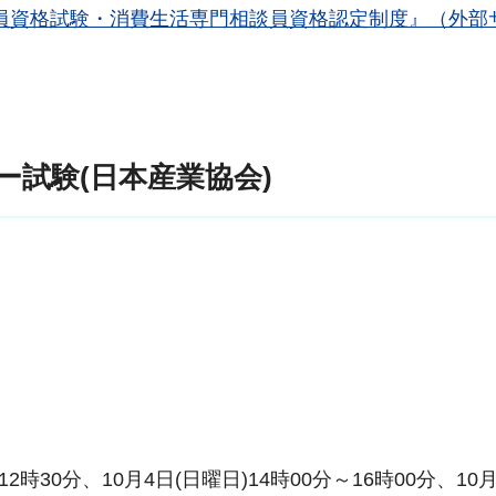
員資格試験・消費生活専門相談員資格認定制度』（外部
ー試験(日本産業協会)
12時30分、10月4日(日曜日)14時00分～16時00分、10