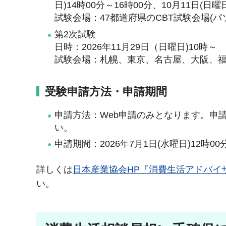
日)14時00分～16時00分、10月11日(日
試験会場：47都道府県のCBT試験会場(パ
第2次試験
日時：2026年11月29日（日曜日)10時～
試験会場：札幌、東京、名古屋、大阪、
受験申請方法・申請期間
申請方法：Web申請のみとなります。申
い。
申請期間：2026年7月1日(水曜日)12時00
詳しくは
日本産業協会HP『消費生活アドバイ
い。