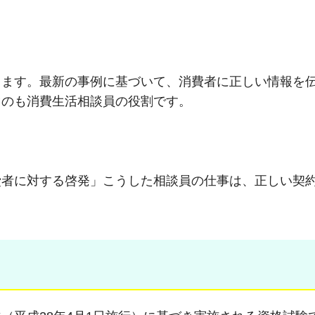
します。最新の事例に基づいて、消費者に正しい情報を
ぐのも消費生活相談員の役割です。
費者に対する啓発」こうした相談員の仕事は、正しい契