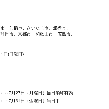
戸市、前橋市、さいたま市、船橋市、
、静岡市、京都市、和歌山市、広島市、
市
3日(日曜日)
）～7月27日（月曜日）当日消印有効
日）～7月31日（金曜日）当日中