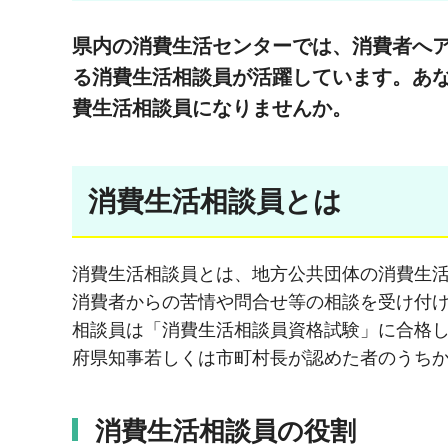
県内の消費生活センターでは、消費者へア
る消費生活相談員が活躍しています。あ
費生活相談員になりませんか。
消費生活相談員とは
消費生活相談員とは、地方公共団体の消費生
消費者からの苦情や問合せ等の相談を受け付
相談員は「消費生活相談員資格試験」に合格
府県知事若しくは市町村長が認めた者のうち
消費生活相談員の役割