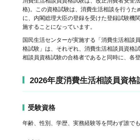
消費生活相談員資格試験は、改正消費者安全法
格)。この資格試験は、消費生活相談を行うた
に、内閣総理大臣の登録を受けた登録試験機関
施することになっています。
国民生活センターが実施する「消費生活相談
格試験」は、それぞれ、消費生活相談員資格
相談員資格試験の合格者であると同時に、各
2026年度消費生活相談員資格
受験資格
年齢、性別、学歴、実務経験等を問わず誰で