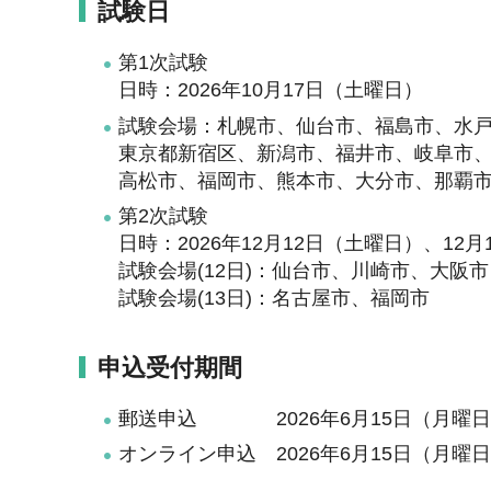
試験日
第1次試験
日時：2026年10月17日（土曜日）
試験会場：札幌市、仙台市、福島市、水
東京都新宿区、新潟市、福井市、岐阜市
高松市、福岡市、熊本市、大分市、那覇
第2次試験
日時：2026年12月12日（土曜日）、12月1
試験会場(12日)：仙台市、川崎市、大阪市
試験会場(13日)：名古屋市、福岡市
申込受付期間
郵送申込 2026年6月15日（月曜日
オンライン申込 2026年6月15日（月曜