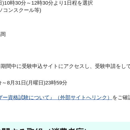
曜日)10時30分～12時30分より1日程を選択
ソコンスクール等)
福岡
請期間中に受験申込サイトにアクセスし、受験申請をし
分～8月31日(月曜日)23時59分
ザー資格試験について』（外部サイトへリンク）
をご確