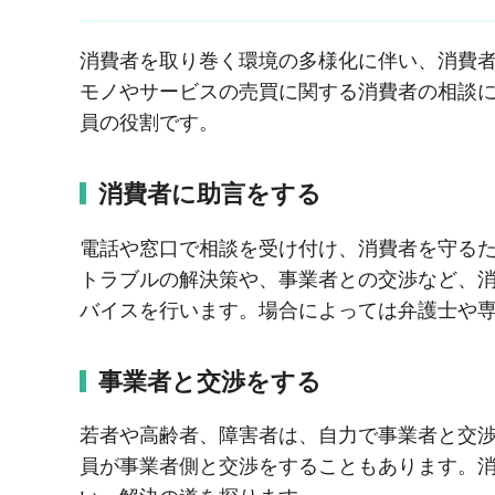
消費者を取り巻く環境の多様化に伴い、消費
モノやサービスの売買に関する消費者の相談
員の役割です。
消費者に助言をする
電話や窓口で相談を受け付け、消費者を守る
トラブルの解決策や、事業者との交渉など、
バイスを行います。場合によっては弁護士や
事業者と交渉をする
若者や高齢者、障害者は、自力で事業者と交
員が事業者側と交渉をすることもあります。