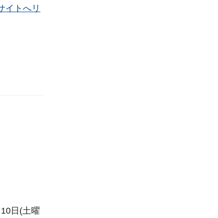
サイトへリ
月10日(土曜