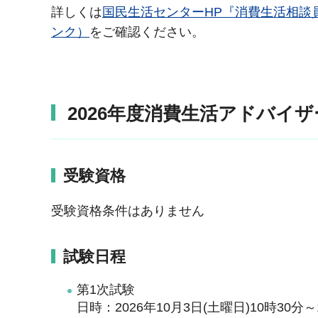
詳しくは
国民生活センターHP『消費生活相談
ンク）
をご確認ください。
2026年度消費生活アドバイザ
受験資格
受験資格条件はありません
試験日程
第1次試験
日時：2026年10月3日(土曜日)10時30分～