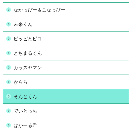
なかっぴー＆こなっぴー
未来くん
ピッピとピコ
とちまるくん
カラスヤマン
からら
そんとくん
でいとっち
はかーる君