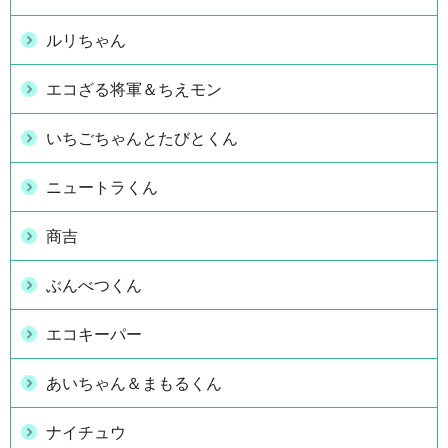
ルリちゃん
エコざる将軍＆ちえモン
いちごちゃんとたびとくん
ニュートラくん
商吉
ぶんべつくん
エコキーパー
あいちゃん＆まもるくん
ナイチュウ