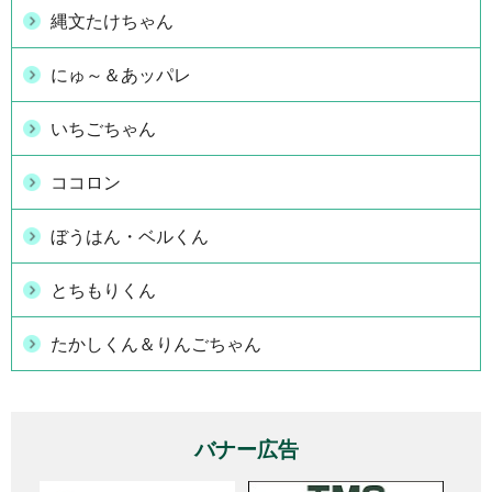
縄文たけちゃん
にゅ～＆あッパレ
いちごちゃん
ココロン
ぼうはん・ベルくん
とちもりくん
たかしくん＆りんごちゃん
バナー広告