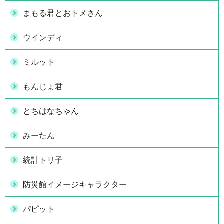
まもる君とおトメさん
ウインディ
ミルット
もんじょ君
とちはなちゃん
みーたん
統計トリ子
防災館イメージキャラクター
パピット