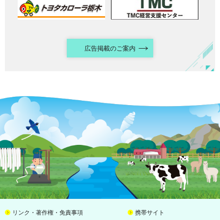
広告掲載のご案内
リンク・著作権・免責事項
携帯サイト