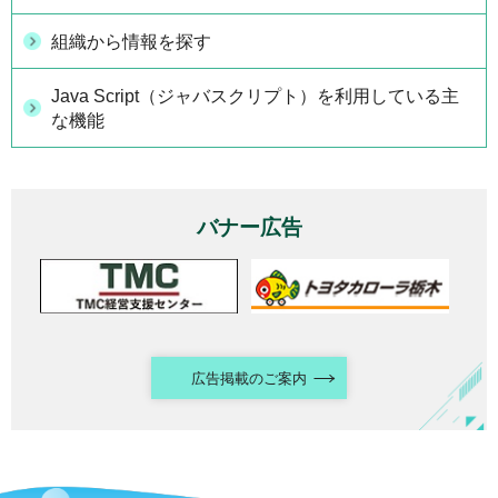
組織から情報を探す
Java Script（ジャバスクリプト）を利用している主
な機能
バナー広告
広告掲載のご案内