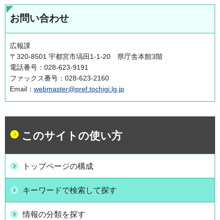
お問い合わせ
広報課
〒320-8501 宇都宮市塙田1-1-20 県庁舎本館3階
電話番号：028-623-9191
ファックス番号：028-623-2160
Email：
webmaster@pref.tochigi.lg.jp
このサイトの使い方
トップページの構成
キーワードで検索して探す
情報の分類を探す