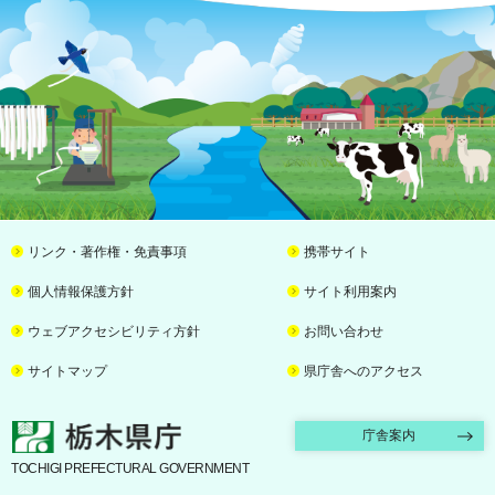
リンク・著作権・免責事項
携帯サイト
個人情報保護方針
サイト利用案内
ウェブアクセシビリティ方針
お問い合わせ
サイトマップ
県庁舎へのアクセス
栃木県庁
庁舎案内
TOCHIGI PREFECTURAL GOVERNMENT