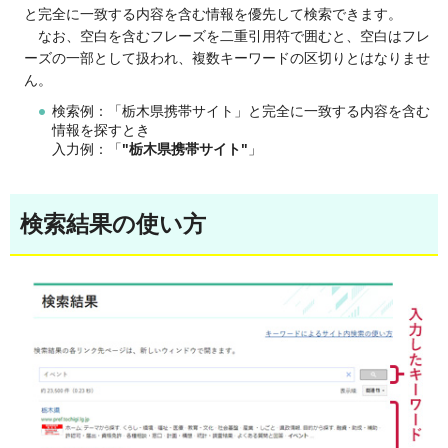
と完全に一致する内容を含む情報を優先して検索できます。
なお、空白を含む
フレーズを二重引用符で囲むと、空白はフレ
ーズの一部として扱われ、複数キーワードの区切りとはなりませ
ん。
検索例：「栃木県携帯サイト」と完全に一致する内容を含む
情報を探すとき
入力例：「
"栃木県携帯サイト"
」
検索結果の使い方