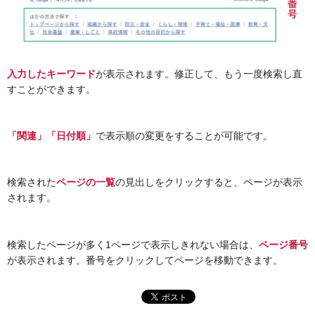
入力したキーワード
が表示されます。修正して、もう一度検索し直
すことができます。
「関連」「日付順」
で表示順の変更をすることが可能です。
検索された
ページの一覧
の見出しをクリックすると、ページが表示
されます。
検索したページが多く1ページで表示しきれない場合は、
ページ番号
が表示されます。番号をクリックしてページを移動できます。