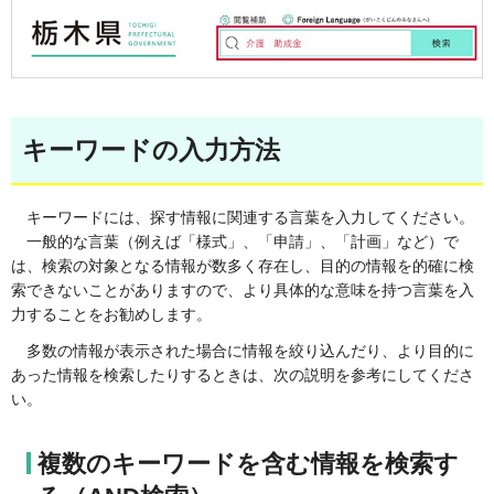
キーワードの入力方法
キーワードには、
探す情報に関連する言葉を入力してください。
一般的な言葉
（例えば「様式」、「申請」、「計画」など）で
は、検索の対象となる情報が数多く存在し、目的の情報を的確に検
索できないことがありますので、より具体的な意味を持つ言葉を入
力することをお勧めします。
多数の情報が
表示された場合に情報を絞り込んだり、より目的に
あった情報を検索したりするときは、次の説明を参考にしてくださ
い。
複数のキーワードを含む情報を検索す