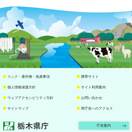
リンク・著作権・免責事項
携帯サイト
個人情報保護方針
サイト利用案内
ウェブアクセシビリティ方針
お問い合わせ
サイトマップ
県庁舎へのアクセス
栃木県庁
庁舎案内