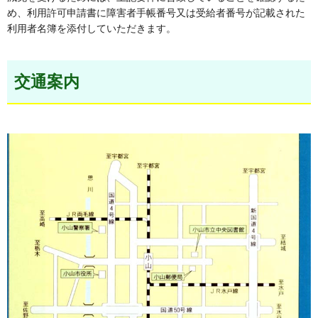
め、利用許可申請書に障害者手帳番号又は受給者番号が記載された
利用者名簿を添付していただきます。
交通案内