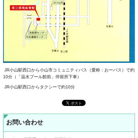
JR小山駅西口から小山市コミュニティバス（愛称：おーバス）で約
10分（「温水プール館前」停留所下車）
JR小山駅西口からタクシーで約10分
お問い合わせ