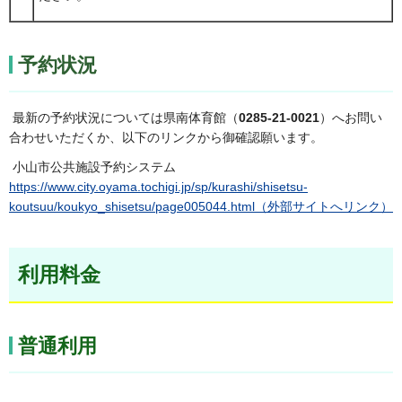
予約状況
最新の予約状況については県南体育館（
0285-21-0021
）へお問い
合わせいただくか、以下のリンクから御確認願います。
小山市公共施設予約システム
https://www.city.oyama.tochigi.jp/sp/kurashi/shisetsu-
koutsuu/koukyo_shisetsu/page005044.html（外部サイトへリンク）
利用料金
普通利用