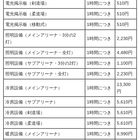
電光掲示板（剣道場）
1時間につき
510円
電光掲示板（柔道場）
1時間につき
510円
電光掲示板（移動式）
1時間につき
510円
照明設備（メインアリーナ・3分の2
1時間につき
2,230円
灯）
照明設備（メインアリーナ・全灯）
1時間につき
4,480円
照明設備（サブアリーナ・3分の2灯）
1時間につき
1,100円
照明設備（サブアリーナ・全灯）
1時間につき
2,230円
13,300
冷房設備（メインアリーナ）
1時間につき
円
冷房設備（サブアリーナ）
1時間につき
5,610円
冷房設備（剣道場）
1時間につき
5,610円
冷房設備（柔道場）
1時間につき
5,610円
暖房設備（メインアリーナ）
1時間につき
8,990円