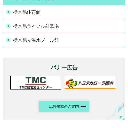
栃木県体育館
栃木県ライフル射撃場
栃木県立温水プール館
バナー広告
広告掲載のご案内