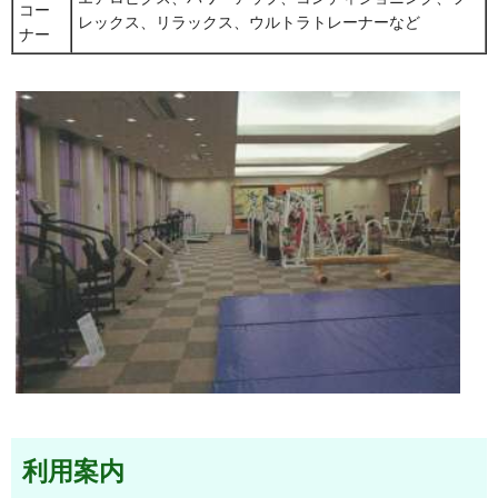
コー
レックス、リラックス、ウルトラトレーナーなど
ナー
利用案内