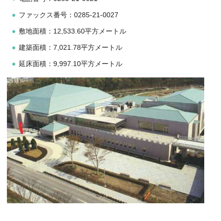
ファックス番号：0285-21-0027
敷地面積：12,533.60平方メートル
建築面積：7,021.78平方メートル
延床面積：9,997.10平方メートル