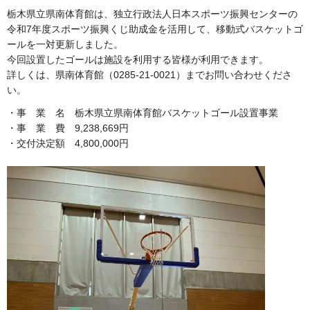
栃木県立県南体育館は、独立行政法人日本スポーツ振興センターの
令和7年度スポーツ振興くじ助成金を活用して、移動式バスケットゴ
ールを一対更新しました。
今回設置したゴールは施設を利用する皆様が利用できます。
詳しくは、県南体育館（0285-21-0021）までお問い合わせくださ
い。
・事 業 名 栃木県立県南体育館バスケットゴール設置事業
・事 業 費 9,238,669円
・交付決定額 4,800,000円