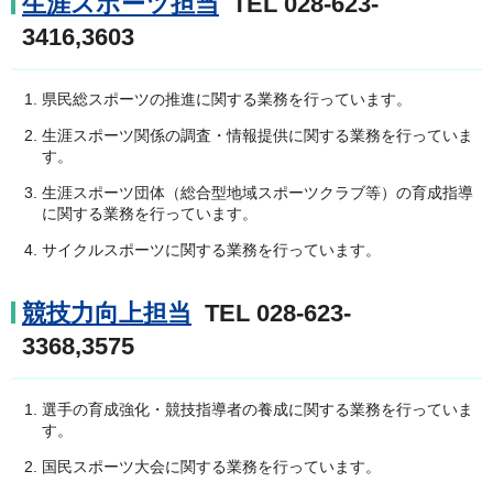
生涯スポーツ担当
TEL 028-623-
3416,3603
県民総スポーツの推進に関する業務を行っています。
生涯スポーツ関係の調査・情報提供に関する業務を行っていま
す。
生涯スポーツ団体（総合型地域スポーツクラブ等）の育成指導
に関する業務を行っています。
サイクルスポーツに関する業務を行っています。
競技力向上担当
TEL 028-623-
3368,3575
選手の育成強化・競技指導者の養成に関する業務を行っていま
す。
国民スポーツ大会に関する業務を行っています。