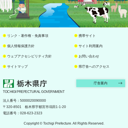
リンク・著作権・免責事項
携帯サイト
個人情報保護方針
サイト利用案内
ウェブアクセシビリティ方針
お問い合わせ
サイトマップ
県庁舎へのアクセス
栃木県庁
庁舎案内
TOCHIGI PREFECTURAL GOVERNMENT
法人番号：5000020090000
〒320-8501 栃木県宇都宮市塙田1-1-20
電話番号：028-623-2323
Copyright © Tochigi Prefecture. All Rights Reserved.