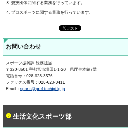
競技団体に関する業務を行っています。
プロスポーツに関する業務を行っています。
お問い合わせ
スポーツ振興課 総務担当
〒320-8501 宇都宮市塙田1-1-20 県庁舎本館7階
電話番号：028-623-3576
ファックス番号：028-623-3411
Email：
sports@pref.tochigi.lg.jp
生活文化スポーツ部