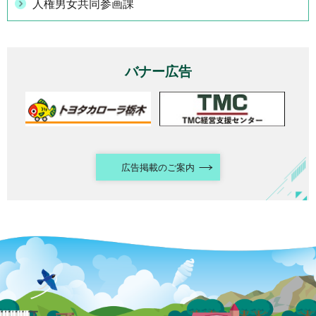
人権男女共同参画課
バナー広告
広告掲載のご案内