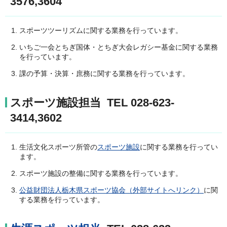
3576,3604
スポーツツーリズムに関する業務を行っています。
いちご一会とちぎ国体・とちぎ大会レガシー基金に関する業務
を行っています。
課の予算・決算・庶務に関する業務を行っています。
スポーツ施設担当 TEL 028-623-
3414,3602
生活文化スポーツ所管の
スポーツ施設
に関する業務を行ってい
ます。
スポーツ施設の整備に関する業務を行っています。
公益財団法人栃木県スポーツ協会（外部サイトへリンク）
に関
する業務を行っています。