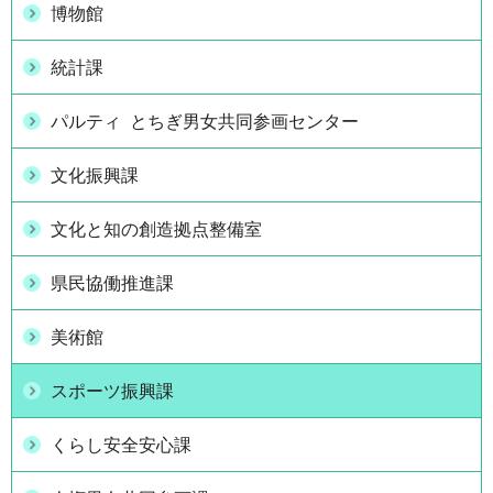
博物館
統計課
パルティ とちぎ男女共同参画センター
文化振興課
文化と知の創造拠点整備室
県民協働推進課
美術館
スポーツ振興課
くらし安全安心課