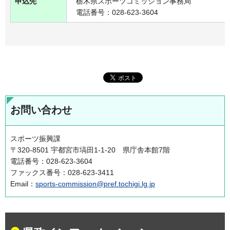
申込先
栃木県スポーツコミッション事務局
電話番号：028-623-3604
お問い合わせ
スポーツ振興課
〒320-8501 宇都宮市塙田1-1-20 県庁舎本館7階
電話番号：028-623-3604
ファックス番号：028-623-3411
Email：
sports-commission@pref.tochigi.lg.jp