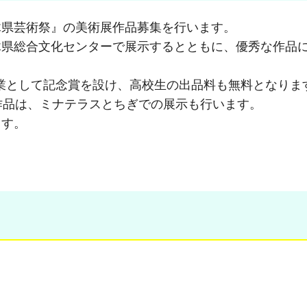
木県芸術祭』の美術展作品募集を行います。
木県総合文化センターで展示するとともに、優秀な作品
事業として記念賞を設け、高校生の出品料も無料となりま
作品は、ミナテラスとちぎでの展示も行います。
ます。