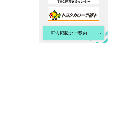
広告掲載のご案内