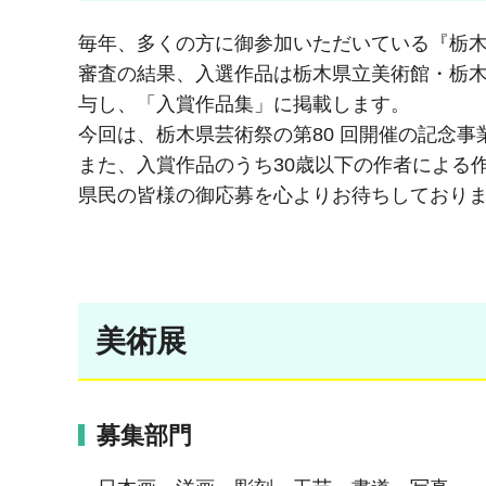
毎年、多くの方に御参加いただいている『栃
審査の結果、入選作品は栃木県立美術館・栃
与し、「入賞作品集」に掲載します。
今回は、栃木県芸術祭の第80 回開催の記念
また、入賞作品のうち30歳以下の作者による
県民の皆様の御応募を心よりお待ちしており
美術展
募集部門