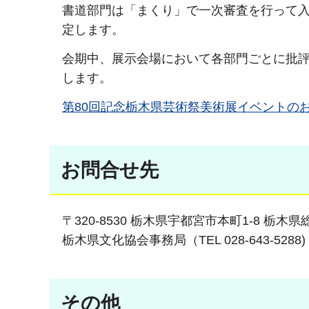
書道部門は「まくり」で一次審査を行って
定します。
会期中、展示会場において各部門ごとに批
します。
第80回記念栃木県芸術祭美術展イベントの
お問合せ先
〒320-8530 栃木県宇都宮市本町1-8 栃
栃木県文化協会事務局（TEL 028-643-5288)
その他