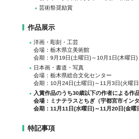
芸術祭奨励賞
作品展示
洋画・彫刻・工芸
会場：栃木県立美術館
会期：9月19日(土曜日)～10月1日(木曜日)
日本画・書道・写真
会場：栃木県総合文化センター
会期：10月24日(土曜日)～11月3日(火曜
入賞作品のうち30歳以下の作者による作
会場：ミナテラスとちぎ（宇都宮市インター
会期：11月11日(水曜日)～11月20日(金曜
特記事項