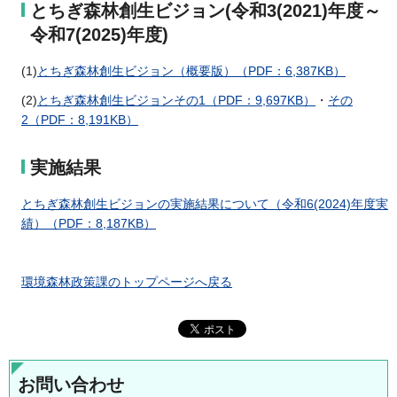
とちぎ森林創生ビジョン(令和3(2021)年度～
令和7(2025)年度)
(1)
とちぎ森林創生ビジョン（概要版）（PDF：6,387KB）
(2)
とちぎ森林創生ビジョンその1（PDF：9,697KB）
・
その
2（PDF：8,191KB）
実施結果
とちぎ森林創生ビジョンの実施結果について（令和6(2024)年度実
績）（PDF：8,187KB）
環境森林政策課のトップページへ戻る
お問い合わせ