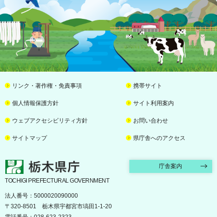
リンク・著作権・免責事項
携帯サイト
個人情報保護方針
サイト利用案内
ウェブアクセシビリティ方針
お問い合わせ
サイトマップ
県庁舎へのアクセス
栃木県庁
庁舎案内
TOCHIGI PREFECTURAL GOVERNMENT
法人番号：5000020090000
〒320-8501 栃木県宇都宮市塙田1-1-20
電話番号：028-623-2323