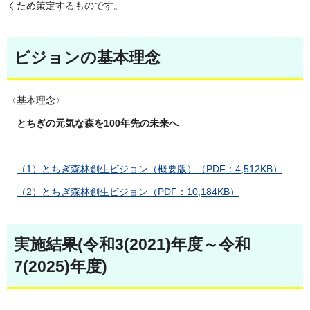
くため策定するものです。
ビジョンの基本理念
〈基本理念〉
とちぎの元気な森を100年先の未来へ
（1）とちぎ森林創生ビジョン（概要版）（PDF：4,512KB）
（2）とちぎ森林創生ビジョン（PDF：10,184KB）
実施結果(令和3(2021)年度～令和
7(2025)年度)