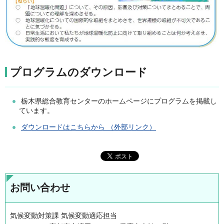
プログラムのダウンロード
栃木県総合教育センターのホームページにプログラムを掲載し
ています。
ダウンロードはこちらから （外部リンク）
お問い合わせ
気候変動対策課 気候変動適応担当