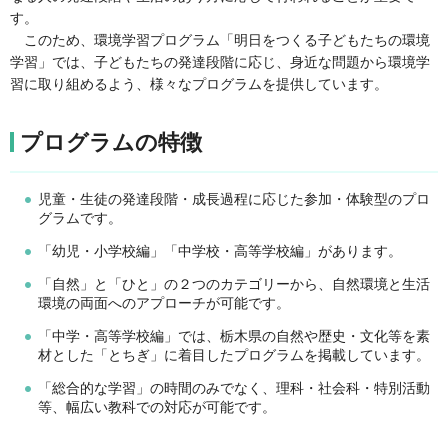
す。
このため、環境学習プログラム「明日をつくる子どもたちの環境
学習」では、子どもたちの発達段階に応じ、身近な問題から環境学
習に取り組めるよう、様々なプログラムを提供しています。
プログラムの特徴
児童・生徒の発達段階・成長過程に応じた参加・体験型のプロ
グラムです。
「幼児・小学校編」「中学校・高等学校編」があります。
「自然」と「ひと」の２つのカテゴリーから、自然環境と生活
環境の両面へのアプローチが可能です。
「中学・高等学校編」では、栃木県の自然や歴史・文化等を素
材とした「とちぎ」に着目したプログラムを掲載しています。
「総合的な学習」の時間のみでなく、理科・社会科・特別活動
等、幅広い教科での対応が可能です。