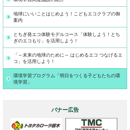
地球にいいことはじめよう！こどもエコクラブの御
案内
とちぎ発エコ体験モデルコース「体験しよう！とち
ぎのエコもり」を活用しよう！
「～未来の地球のために～ はじめるエコ つなげるエ
コ」を活用しよう！
環境学習プログラム「明日をつくる子どもたちの環
境学習」
バナー広告