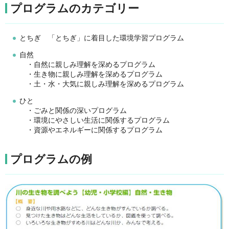
プログラムのカテゴリー
とちぎ 「とちぎ」に着目した環境学習プログラム
自然
・自然に親しみ理解を深めるプログラム
・生き物に親しみ理解を深めるプログラム
・土・水・大気に親しみ理解を深めるプログラム
ひと
・ごみと関係の深いプログラム
・環境にやさしい生活に関係するプログラム
・資源やエネルギーに関係するプログラム
プログラムの例