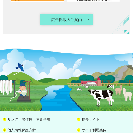
広告掲載のご案内
リンク・著作権・免責事項
携帯サイト
個人情報保護方針
サイト利用案内