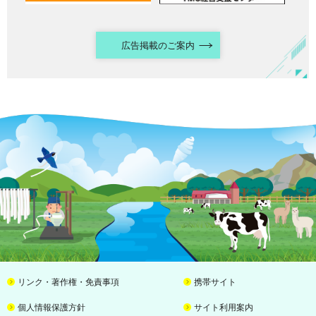
広告掲載のご案内
リンク・著作権・免責事項
携帯サイト
個人情報保護方針
サイト利用案内