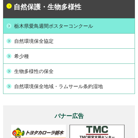
自然保護・生物多様性
栃木県愛鳥週間ポスターコンクール
自然環境保全協定
希少種
生物多様性の保全
自然環境保全地域・ラムサール条約湿地
バナー広告