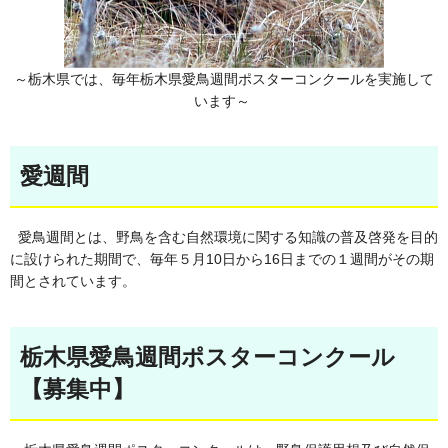
～栃木県では、毎年栃木県愛鳥週間ポスターコンクールを実施して
います～
愛週間
愛鳥週間とは、野鳥を含む自然環境に関する知識の普及啓発を目的
に設けられた期間で、毎年５月10日から16日までの１週間がその期
間とされています。
栃木県愛鳥週間ポスターコンクール
【募集中】