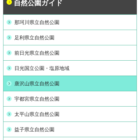
自然公園ガイド
那珂川県立自然公園
足利県立自然公園
前日光県立自然公園
日光国立公園・塩原地域
唐沢山県立自然公園
宇都宮県立自然公園
太平山県立自然公園
益子県立自然公園