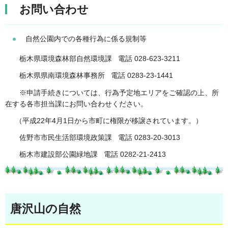
お問い合わせ
自然公園内での各種行為に係る規制等
栃木県環境森林部自然環境課 電話 028-623-3211
栃木県県南環境森林事務所 電話 0283-23-1441
※申請手続きについては、行為予定地エリアをご確認の上、所
在する各市担当課にお問い合わせください。
（平成22年4月1日から市町に権限が移譲されています。）
佐野市市民生活部環境政策課 電話 0283-20-3013
栃木市建設部公園緑地課 電話 0282-21-2413
唐沢山の自然