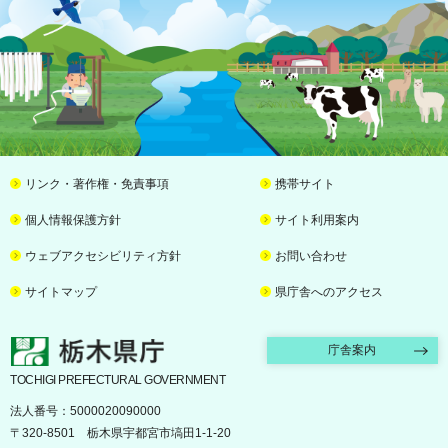
リンク・著作権・免責事項
携帯サイト
個人情報保護方針
サイト利用案内
ウェブアクセシビリティ方針
お問い合わせ
サイトマップ
県庁舎へのアクセス
栃木県庁
庁舎案内
TOCHIGI PREFECTURAL GOVERNMENT
法人番号：5000020090000
〒320-8501 栃木県宇都宮市塙田1-1-20