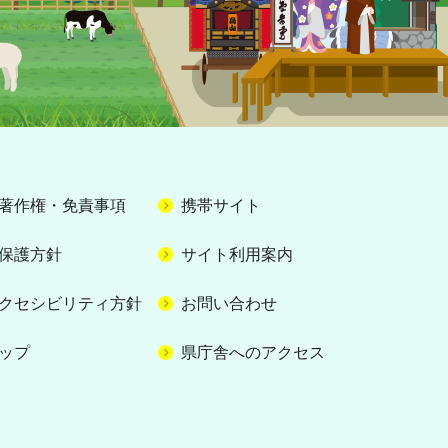
著作権・免責事項
携帯サイト
保護方針
サイト利用案内
クセシビリティ方針
お問い合わせ
ップ
県庁舎へのアクセス