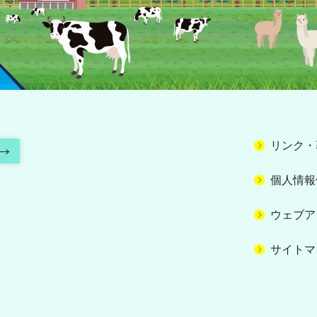
リンク・
個人情報
ウェブア
サイトマ