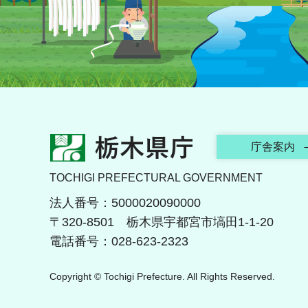
栃木県庁
庁舎案内
TOCHIGI PREFECTURAL GOVERNMENT
法人番号：5000020090000
〒320-8501 栃木県宇都宮市塙田1-1-20
電話番号：028-623-2323
Copyright © Tochigi Prefecture. All Rights Reserved.