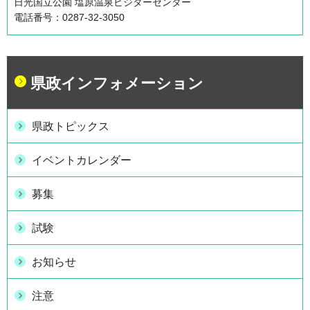
日光国立公園 塩原温泉ビジターセンター
電話番号：0287-32-3050
県政インフォメーション
県政トピックス
イベントカレンダー
募集
試験
お知らせ
注意