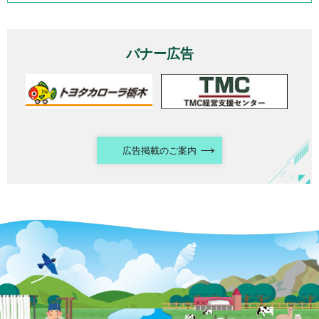
バナー広告
広告掲載のご案内