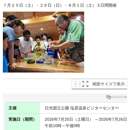
７月２５日（土）・２６日（日）・８月１日（土）３日間開催
画面サイズで表示
主催
日光国立公園 塩原温泉ビジターセンター
実施日（期間）
2026年7月25日（土曜日） ～2026年7月26
午前10時～午後0時