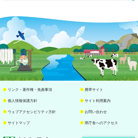
リンク・著作権・免責事項
携帯サイト
個人情報保護方針
サイト利用案内
ウェブアクセシビリティ方針
お問い合わせ
サイトマップ
県庁舎へのアクセス