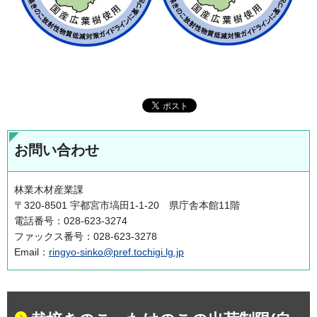
お問い合わせ
林業木材産業課
〒320-8501 宇都宮市塙田1-1-20 県庁舎本館11階
電話番号：028-623-3274
ファックス番号：028-623-3278
Email：
ringyo-sinko@pref.tochigi.lg.jp