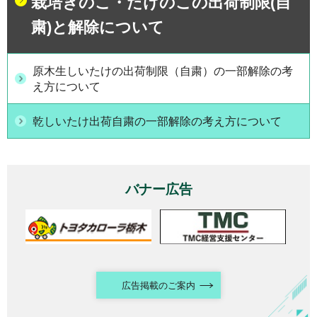
栽培きのこ・たけのこの出荷制限(自
粛)と解除について
原木生しいたけの出荷制限（自粛）の一部解除の考
え方について
乾しいたけ出荷自粛の一部解除の考え方について
バナー広告
広告掲載のご案内