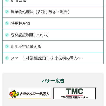
所管区域
廃棄物処理法（各種手続き・報告）
特用林産物
森林認証制度について
山地災害に備える
スマート林業相談窓口~未来技術の導入へ~
バナー広告