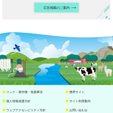
広告掲載のご案内
リンク・著作権・免責事項
携帯サイト
個人情報保護方針
サイト利用案内
ウェブアクセシビリティ方針
お問い合わせ