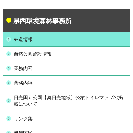
県西環境森林事務所
林道情報
自然公園施設情報
業務内容
業務内容
日光国立公園【奥日光地域】公衆トイレマップの掲
載について
リンク集