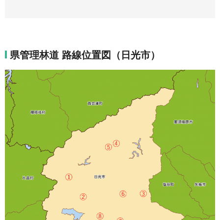
県管理林道 路線位置図（日光市）