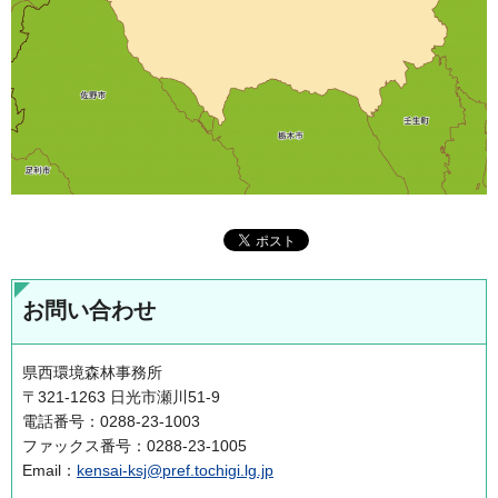
お問い合わせ
県西環境森林事務所
〒321-1263 日光市瀬川51-9
電話番号：0288-23-1003
ファックス番号：0288-23-1005
Email：
kensai-ksj@pref.tochigi.lg.jp