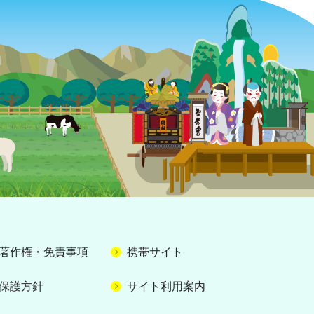
著作権・免責事項
携帯サイト
保護方針
サイト利用案内