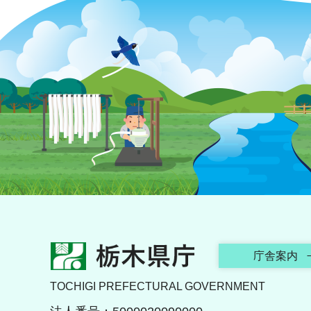
栃木県庁
庁舎案内
TOCHIGI PREFECTURAL GOVERNMENT