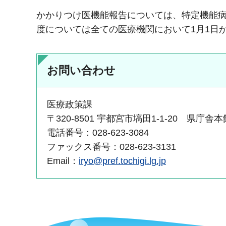
かかりつけ医機能報告については、特定機能
度については全ての医療機関において1月1日か
お問い合わせ
医療政策課
〒320-8501 宇都宮市塙田1-1-20 県庁舎
電話番号：028-623-3084
ファックス番号：028-623-3131
Email：
iryo@pref.tochigi.lg.jp