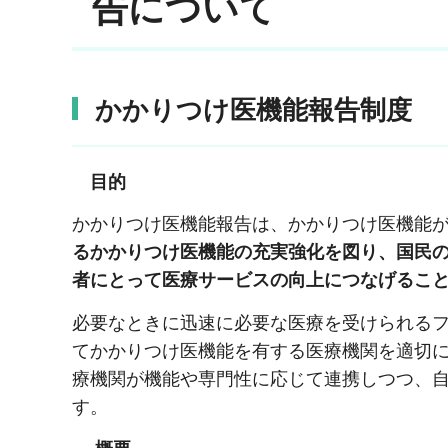
告について
かかりつけ医機能報告制度
目的
かかりつけ医機能報告は、かかりつけ医機能
るかかりつけ医機能の充実強化を図り、国民
者にとって医療サービスの向上につなげるこ
必要なときに迅速に必要な医療を受けられる
てかかりつけ医機能を有する医療機関を適切
療機関が機能や専門性に応じて連携しつつ、
す。