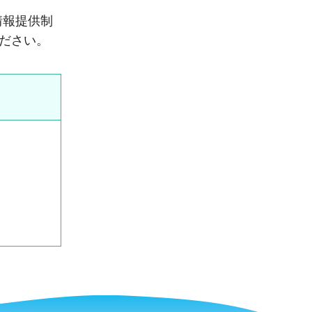
情報提供制
ください。