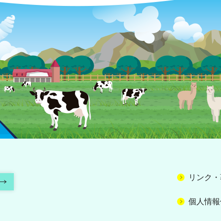
リンク・
個人情報