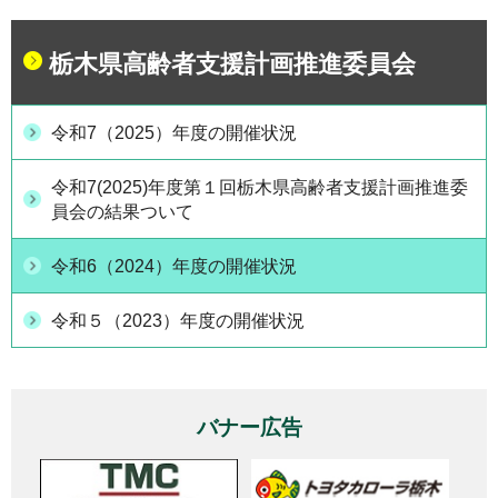
栃木県高齢者支援計画推進委員会
令和7（2025）年度の開催状況
令和7(2025)年度第１回栃木県高齢者支援計画推進委
員会の結果ついて
令和6（2024）年度の開催状況
令和５（2023）年度の開催状況
バナー広告