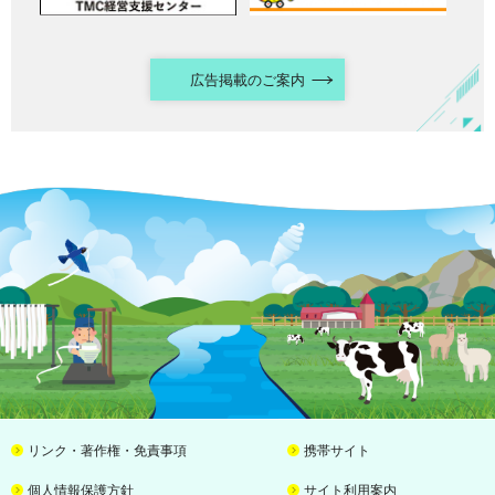
広告掲載のご案内
リンク・著作権・免責事項
携帯サイト
個人情報保護方針
サイト利用案内