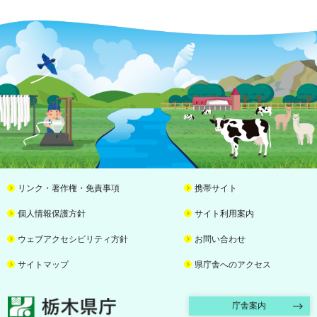
リンク・著作権・免責事項
携帯サイト
個人情報保護方針
サイト利用案内
ウェブアクセシビリティ方針
お問い合わせ
サイトマップ
県庁舎へのアクセス
栃木県庁
庁舎案内