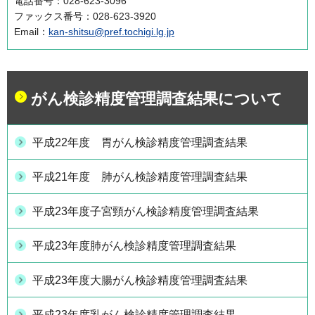
電話番号：028-623-3096
ファックス番号：028-623-3920
Email：
kan-shitsu@pref.tochigi.lg.jp
がん検診精度管理調査結果について
平成22年度 胃がん検診精度管理調査結果
平成21年度 肺がん検診精度管理調査結果
平成23年度子宮頸がん検診精度管理調査結果
平成23年度肺がん検診精度管理調査結果
平成23年度大腸がん検診精度管理調査結果
平成23年度乳がん検診精度管理調査結果