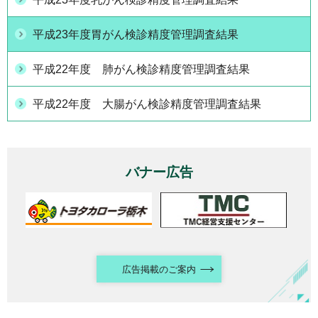
平成23年度胃がん検診精度管理調査結果
平成22年度 肺がん検診精度管理調査結果
平成22年度 大腸がん検診精度管理調査結果
バナー広告
広告掲載のご案内