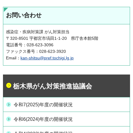
お問い合わせ
感染症・疾病対策課 がん対策担当
〒320-8501 宇都宮市塙田1-1-20 県庁舎本館5階
電話番号：028-623-3096
ファックス番号：028-623-3920
Email：
kan-shitsu@pref.tochigi.lg.jp
栃木県がん対策推進協議会
令和7(2025)年度の開催状況
令和6(2024)年度の開催状況