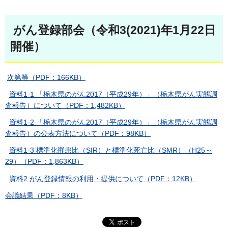
がん登録部会（令和3(2021)年1月22日
開催）
次第等（PDF：166KB）
資料1-1 「栃木県のがん2017（平成29年）」（栃木県がん実態調
査報告）について（PDF：1,482KB）
資料1-2 「栃木県のがん2017（平成29年）」（栃木県がん実態調
査報告）の公表方法について（PDF：98KB）
資料1-3 標準化罹患比（SIR）と標準化死亡比（SMR）（H25～
29）（PDF：1,863KB）
資料2 がん登録情報の利用・提供について（PDF：12KB）
会議結果（PDF：8KB）