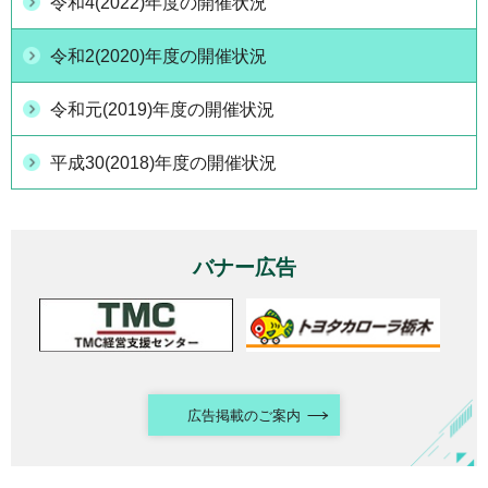
令和4(2022)年度の開催状況
令和2(2020)年度の開催状況
令和元(2019)年度の開催状況
平成30(2018)年度の開催状況
バナー広告
広告掲載のご案内