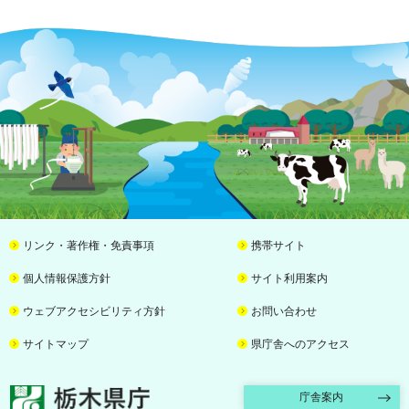
リンク・著作権・免責事項
携帯サイト
個人情報保護方針
サイト利用案内
ウェブアクセシビリティ方針
お問い合わせ
サイトマップ
県庁舎へのアクセス
栃木県庁
庁舎案内