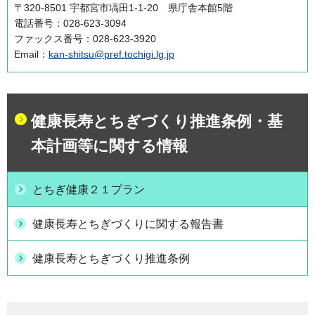
〒320-8501 宇都宮市塙田1-1-20 県庁舎本館5階
電話番号：028-623-3094
ファックス番号：028-623-3920
Email：
kan-shitsu@pref.tochigi.lg.jp
健康長寿とちぎづくり推進条例・基
本計画等に関する情報
とちぎ健康２１プラン
健康長寿とちぎづくりに関する報告書
健康長寿とちぎづくり推進条例