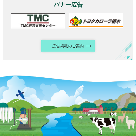
バナー広告
広告掲載のご案内