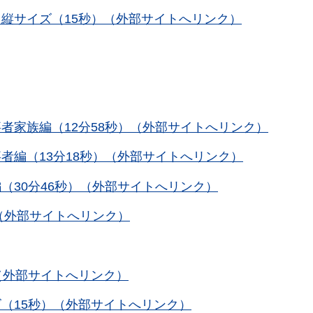
縦サイズ（15秒）（外部サイトへリンク）
者家族編（12分58秒）（外部サイトへリンク）
者編（13分18秒）（外部サイトへリンク）
（30分46秒）（外部サイトへリンク）
（外部サイトへリンク）
（外部サイトへリンク）
（15秒）（外部サイトへリンク）