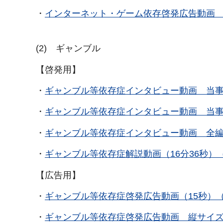
・
インターネット・ゲーム依存啓発広告動画 
(2) ギャンブル
【啓発用】
・
ギャンブル等依存症インタビュー動画 当事
・
ギャンブル等依存症インタビュー動画 当事
・
ギャンブル等依存症インタビュー動画 全編
・
ギャンブル等依存症解説動画（16分36秒）
【広告用】
・
ギャンブル等依存症啓発広告動画（15秒）
・
ギャンブル等依存症啓発広告動画 縦サイズ