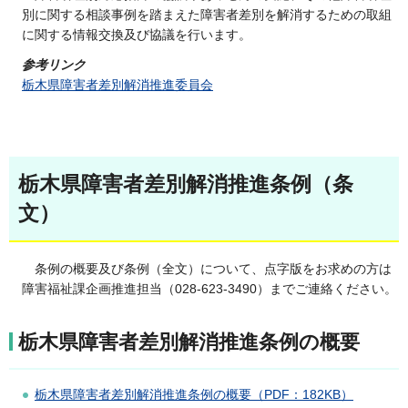
別に関する相談事例を踏まえた障害者差別を解消するための取組
に関する情報交換及び協議を行います。
参考リンク
栃木県障害者差別解消推進委員会
栃木県障害者差別解消推進条例（条
文）
条例の
概要及び条例（全文）について、点字版をお求めの方は
障害福祉課企画推進担当（028-623-3490）までご連絡ください。
栃木県障害者差別解消推進条例の概要
栃木県障害者差別解消推進条例の概要（PDF：182KB）