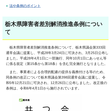
法や条例のポイント
栃木県障害者差別解消推進条例につい
て
栃木県
障害者差別解消推進条例について、栃木県議会第333回
通常会議に提案し、平成28年3月24日に可決され、3月25日公布し
ました。平成28年4月1日に一部施行、同年10月1日にあっせん等
に係る規定（第15条から第18条）を含む完全施行となりました。
また、事業者による合理的配慮の提供を義務付ける等のため、
同条例の改正について栃木県議会第398回通常会議に提案し、令
和5年12月21日に可決され、12月26日に公布しました。改正後の
条例は、令和6年4月1日から施行されています。