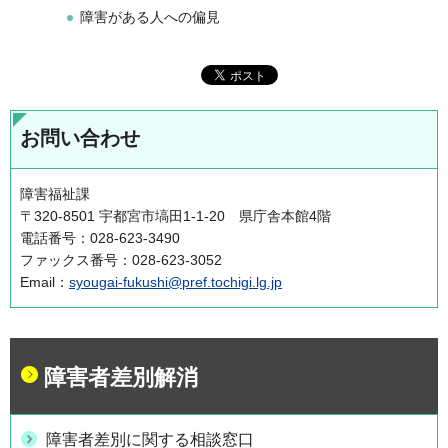
障害がある人への偏見
お問い合わせ
障害福祉課
〒320-8501 宇都宮市塙田1-1-20 県庁舎本館4階
電話番号：028-623-3490
ファックス番号：028-623-3052
Email：
syougai-fukushi@pref.tochigi.lg.jp
障害者差別解消
障害者差別に関する相談窓口