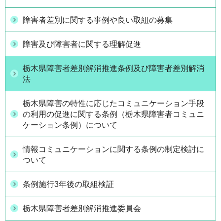
障害者差別に関する事例や良い取組の募集
障害及び障害者に関する理解促進
栃木県障害者差別解消推進条例及び障害者差別解消
法
栃木県障害の特性に応じたコミュニケーション手段
の利用の促進に関する条例（栃木県障害者コミュニ
ケーション条例）について
情報コミュニケーションに関する条例の制定検討に
ついて
条例施行3年後の取組検証
栃木県障害者差別解消推進委員会