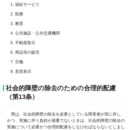
福祉サービス
医療
教育
公共施設・公共交通機関
不動産取引
商品等の販売
労働
意思表示
社会的障壁の除去のための合理的配慮
（第13条）
県は、
社会的障壁の除去を必要としている障害者が現に存し、
かつ、実施に伴う負担が過重でないときは、社会的障壁の除去の
実施について必要かつ合理的配慮をしなければならないとしまし