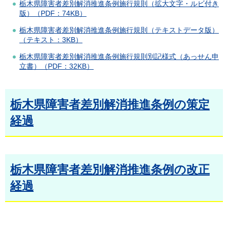
栃木県障害者差別解消推進条例施行規則（拡大文字・ルビ付き
版）（PDF：74KB）
栃木県障害者差別解消推進条例施行規則（テキストデータ版）
（テキスト：3KB）
栃木県障害者差別解消推進条例施行規則別記様式（あっせん申
立書）（PDF：32KB）
栃木県障害者差別解消推進条例の策定
経過
栃木県障害者差別解消推進条例の改正
経過