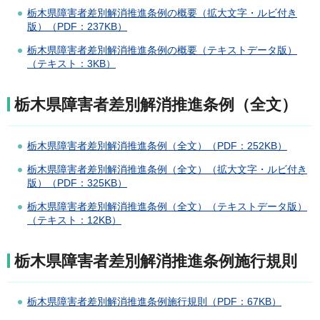
栃木県障害者差別解消推進条例の概要（拡大文字・ルビ付き
版）（PDF：237KB）
栃木県障害者差別解消推進条例の概要（テキストデータ版）
（テキスト：3KB）
栃木県障害者差別解消推進条例（全文）
栃木県障害者差別解消推進条例（全文）（PDF：252KB）
栃木県障害者差別解消推進条例（全文）（拡大文字・ルビ付き
版）（PDF：325KB）
栃木県障害者差別解消推進条例（全文）（テキストデータ版）
（テキスト：12KB）
栃木県障害者差別解消推進条例施行規則
栃木県障害者差別解消推進条例施行規則（PDF：67KB）