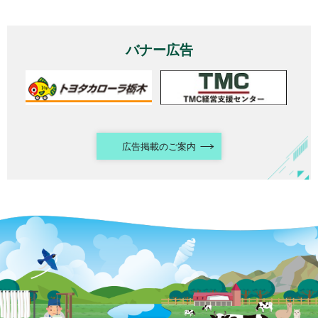
バナー広告
広告掲載のご案内