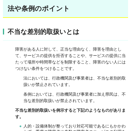
法や条例のポイント
不当な差別的取扱いとは
障害がある人に対して、正当な理由なく、障害を理由とし
て、サービスの提供を拒否することや、サービスの提供に当
たって場所や時間帯などを制限すること、障害のない人には
つけない条件をつけることです。
法においては、行政機関及び事業者は、不当な差別的取
扱いが禁止されています。
条例においては、行政機関及び事業者に加え県民は、不
当な差別的取扱いが禁止されています。
不当な差別的取扱いを例示すると下記のようなものがありま
す。
人的・設備体制が整っており対応可能であるにもかかわ