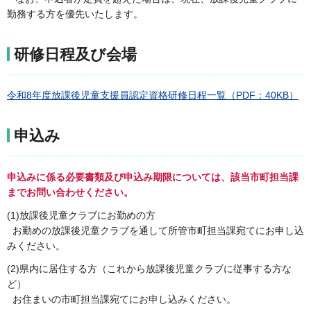
勤務する方を優先いたします。
研修日程及び会場
令和8年度放課後児童支援員認定資格研修日程一覧（PDF：40KB）
申込み
申込みに係る必要書類及び申込み期限については、該当市町担当課
までお問い合わせください。
(1)放課後児童クラブにお勤めの方
お勤めの放課後児童クラブを通して所管市町担当課宛てにお申し込
みください。
(2)県内に居住する方（これから放課後児童クラブに従事する方な
ど）
お住まいの市町担当課宛てにお申し込みください。