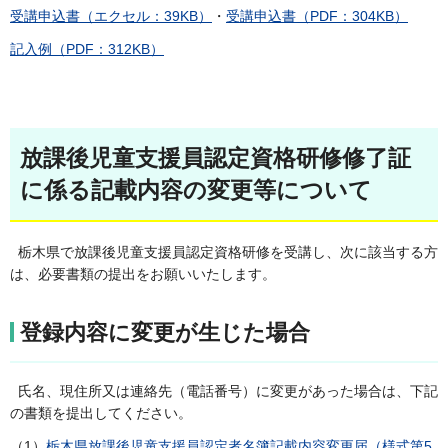
受講申込書（エクセル：39KB）
・
受講申込書（PDF：304KB）
記入例（PDF：312KB）
放課後児童支援員認定資格研修修了証
に係る記載内容の変更等について
栃木県で放課後児童支援員認定資格研修を受講し、次に該当する方
は、必要書類の提出をお願いいたします。
登録内容に変更が生じた場合
氏名、現住所又は連絡先（電話番号）に変更があった場合は、下記
の書類を提出してください。
（1）
栃木県放課後児童支援員認定者名簿記載内容変更届（様式第5