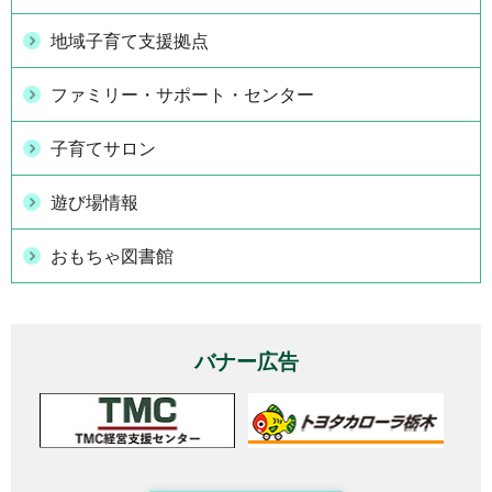
地域子育て支援拠点
ファミリー・サポート・センター
子育てサロン
遊び場情報
おもちゃ図書館
バナー広告