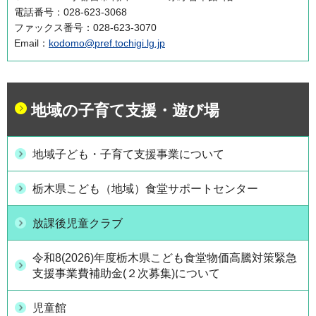
電話番号：028-623-3068
ファックス番号：028-623-3070
Email：
kodomo@pref.tochigi.lg.jp
地域の子育て支援・遊び場
地域子ども・子育て支援事業について
栃木県こども（地域）食堂サポートセンター
放課後児童クラブ
令和8(2026)年度栃木県こども食堂物価高騰対策緊急
支援事業費補助金(２次募集)について
児童館