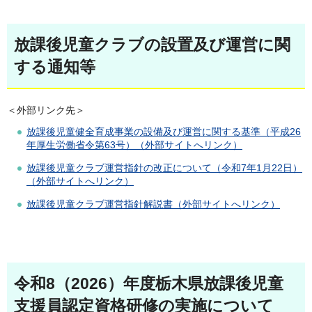
放課後児童クラブの設置及び運営に関
する通知等
＜外部リンク先＞
放課後児童健全育成事業の設備及び運営に関する基準（平成26
年厚生労働省令第63号）（外部サイトへリンク）
放課後児童クラブ運営指針の改正について（令和7年1月22日）
（外部サイトへリンク）
放課後児童クラブ運営指針解説書（外部サイトへリンク）
令和8（2026）年度栃木県放課後児童
支援員認定資格研修の実施について