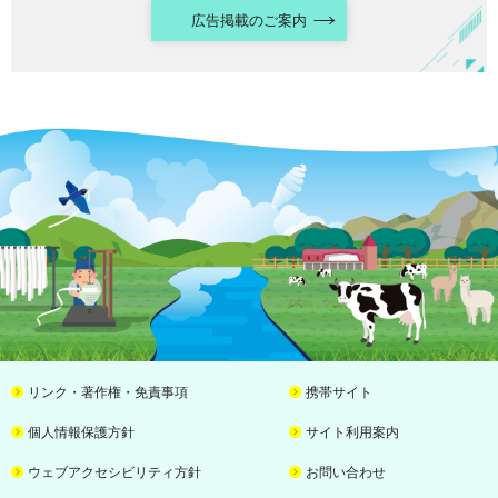
広告掲載のご案内
リンク・著作権・免責事項
携帯サイト
個人情報保護方針
サイト利用案内
ウェブアクセシビリティ方針
お問い合わせ