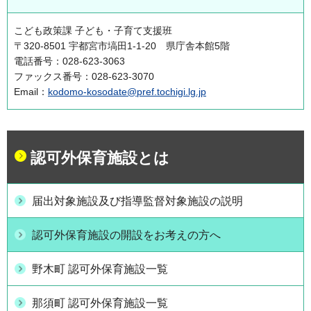
こども政策課 子ども・子育て支援班
〒320-8501 宇都宮市塙田1-1-20 県庁舎本館5階
電話番号：028-623-3063
ファックス番号：028-623-3070
Email：
kodomo-kosodate@pref.tochigi.lg.jp
認可外保育施設とは
届出対象施設及び指導監督対象施設の説明
認可外保育施設の開設をお考えの方へ
野木町 認可外保育施設一覧
那須町 認可外保育施設一覧