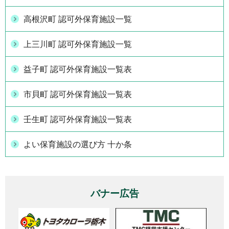
高根沢町 認可外保育施設一覧
上三川町 認可外保育施設一覧
益子町 認可外保育施設一覧表
市貝町 認可外保育施設一覧表
壬生町 認可外保育施設一覧表
よい保育施設の選び方 十か条
バナー広告