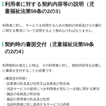
利用者に対する契約内容等の説明（児
童福祉法第59条の2の3）
利用者に対し、サービスを利用するための契約の内容及びその履行
に関する事項について説明するよう努めなければなりません。
契約時の書面交付（児童福祉法第59条
の2の4）
利用契約が成立した時は、その利用者に対し、契約内容等を記載し
た書面を交付することが必要です。
（書面交付内容）
・設置者の氏名及び住所又は名称及び所在地
・当該サービスの提供につき利用者が支払うべき額に関する事項
・施設の名称及び所在地
・施設の管理者の氏名及び住所
・当該利用者に対し提供するサービスの内容