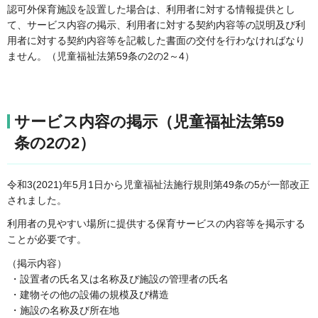
認可外保育施設を設置した場合は、利用者に対する情報提供とし
て、サービス内容の掲示、利用者に対する契約内容等の説明及び利
用者に対する契約内容等を記載した書面の交付を行わなければなり
ません。（児童福祉法第59条の2の2～4）
サービス内容の掲示（児童福祉法第59
条の2の2）
令和3(2021)年5月1日から児童福祉法施行規則第49条の5が一部改正
されました。
利用者の見やすい場所に提供する保育サービスの内容等を掲示する
ことが必要です。
（掲示内容）
・設置者の氏名又は名称及び施設の管理者の氏名
・建物その他の設備の規模及び構造
・施設の名称及び所在地