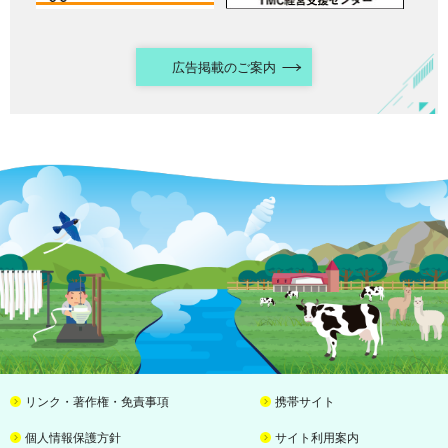
広告掲載のご案内
リンク・著作権・免責事項
携帯サイト
個人情報保護方針
サイト利用案内