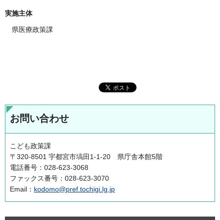
実施主体
県医療政策課
お問い合わせ
こども政策課
〒320-8501 宇都宮市塙田1-1-20 県庁舎本館5階
電話番号：028-623-3068
ファックス番号：028-623-3070
Email：
kodomo@pref.tochigi.lg.jp