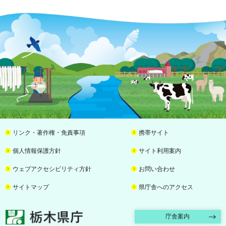
リンク・著作権・免責事項
携帯サイト
個人情報保護方針
サイト利用案内
ウェブアクセシビリティ方針
お問い合わせ
サイトマップ
県庁舎へのアクセス
栃木県庁
庁舎案内