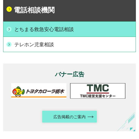
電話相談機関
とちまる救急安心電話相談
テレホン児童相談
バナー広告
広告掲載のご案内