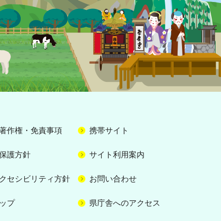
著作権・免責事項
携帯サイト
保護方針
サイト利用案内
クセシビリティ方針
お問い合わせ
ップ
県庁舎へのアクセス