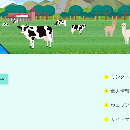
リンク・
個人情報
ウェブア
サイトマ