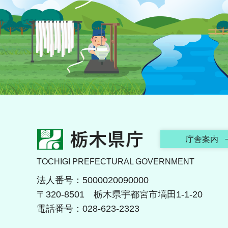
栃木県庁
庁舎案内
TOCHIGI PREFECTURAL GOVERNMENT
法人番号：5000020090000
〒320-8501 栃木県宇都宮市塙田1-1-20
電話番号：028-623-2323