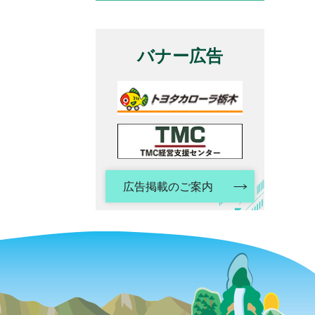
バナー広告
広告掲載のご案内