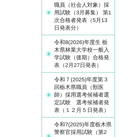
職員（社会人対象）採
用試験（3月募集） 第1
次合格者発表（5月13
日発表分）
令和8(2026)年度生 栃
木県林業大学校一般入
学試験（後期）合格発
表（2月27日発表）
令和７(2025)年度第３
回栃木県職員（獣医
師）採用選考候補者選
定試験 選考候補者発
表（１２月５日発表）
令和7(2025)年度栃木県
警察官採用試験（第2