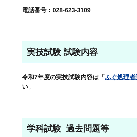
電話番号：
028-623-3109
実技試験 試験内容
令和7年度の実技試験内容は「
ふぐ処理者
い。
学科試験 過去問題等