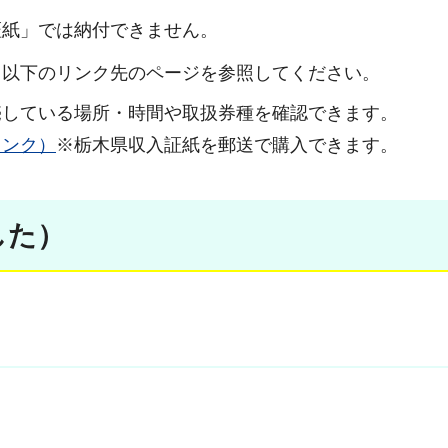
証紙」では納付できません。
、以下のリンク先のページを参照してください。
売している場所・時間や取扱券種を確認できます。
リンク）
※栃木県収入証紙を郵送で購入できます。
した）