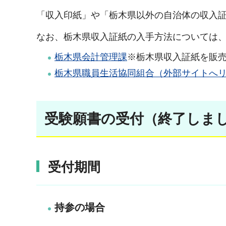
「収入印紙」や「栃木県以外の自治体の収入
なお、栃木県収入証紙の入手方法については
栃木県会計管理課
※栃木県収入証紙を販
栃木県職員生活協同組合（外部サイトへ
受験願書の受付（終了しま
受付期間
持参の場合