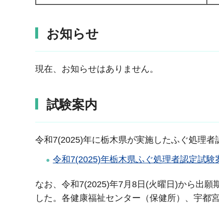
お知らせ
現在、お知らせはありません。
試験案内
令和7(2025)年に栃木県が実施したふぐ処
令和7(2025)年栃木県ふぐ処理者認定試験案
なお、令和7(2025)年7月8日(火曜日)か
した。各健康福祉センター（保健所）、宇都