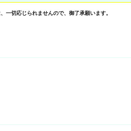
は、一切応じられませんので、御了承願います。