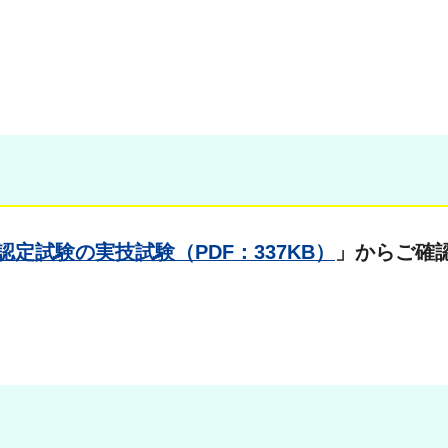
認定試験の実技試験（PDF：337KB）
」からご確