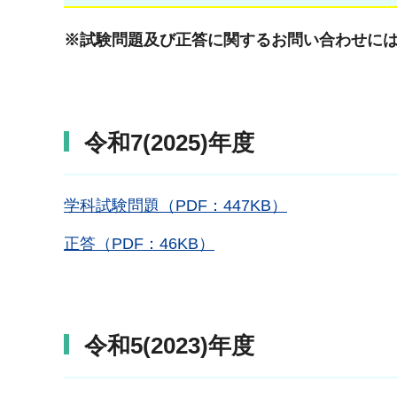
※試験問題及び正答に関するお問い合わせに
令和7(2025)年度
学科試験問題（PDF：447KB）
正答（PDF：46KB）
令和5(2023)年度