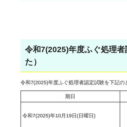
令和7(2025)年度ふぐ処
た）
令和7(2025)年度ふぐ処理者認定試験を下記
期日
令和7(2025)年10月19日(日曜日)