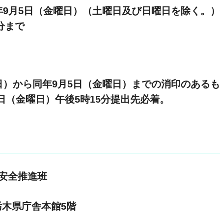
ら同年9月5日（金曜日）（土曜日及び日曜日を除く。
分まで
月曜日）から同年9月5日（金曜日）までの消印のある
月12日（金曜日）午後5時15分提出先必着。
安全推進班
0 栃木県庁舎本館5階