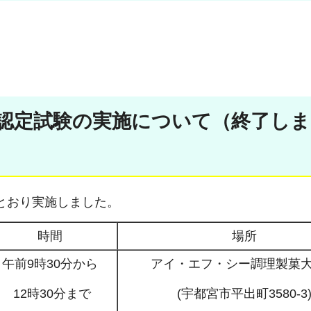
理者認定試験の実施について（終了し
のとおり実施しました。
時間
場所
午前9時30分から
アイ・エフ・シー調理製菓
12時30分まで
(宇都宮市平出町3580-3