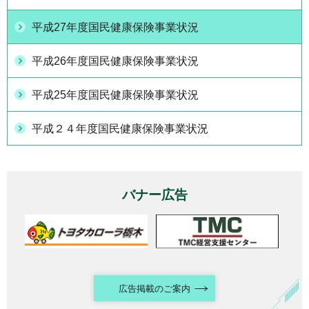
平成27年度国民健康保険事業状況
平成26年度国民健康保険事業状況
平成25年度国民健康保険事業状況
平成２４年度国民健康保険事業状況
バナー広告
広告掲載のご案内