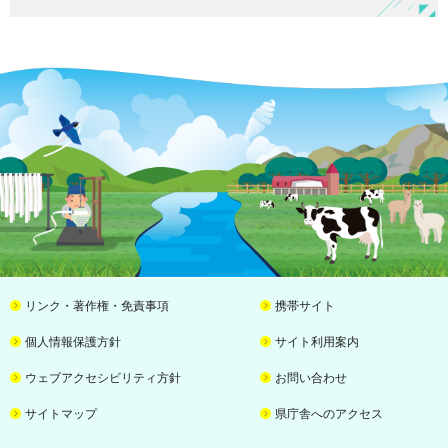
リンク・著作権・免責事項
携帯サイト
個人情報保護方針
サイト利用案内
ウェブアクセシビリティ方針
お問い合わせ
サイトマップ
県庁舎へのアクセス