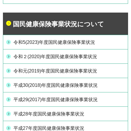
国民健康保険事業状況について
令和5(2023)年度国民健康保険事業状況
令和２(2020)年度国民健康保険事業状況
令和元(2019)年度国民健康保険事業状況
平成30(2018)年度国民健康保険事業状況
平成29(2017)年度国民健康保険事業状況
平成28年度国民健康保険事業状況
平成27年度国民健康保険事業状況