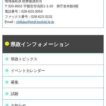
地域福祉課 総務援護担当
〒320-8501 宇都宮市塙田1-1-20 県庁舎本館4階
電話番号：028-623-3054
ファックス番号：028-623-3131
Email：
chifuku@pref.tochigi.lg.jp
県政インフォメーション
県政トピックス
イベントカレンダー
募集
試験
お知らせ