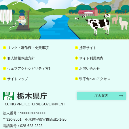
リンク・著作権・免責事項
携帯サイト
個人情報保護方針
サイト利用案内
ウェブアクセシビリティ方針
お問い合わせ
サイトマップ
県庁舎へのアクセス
栃木県庁
庁舎案内
TOCHIGI PREFECTURAL GOVERNMENT
法人番号：5000020090000
〒320-8501 栃木県宇都宮市塙田1-1-20
電話番号：028-623-2323