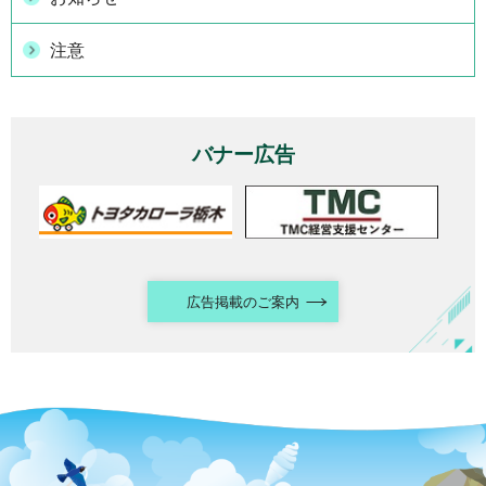
注意
バナー広告
広告掲載のご案内