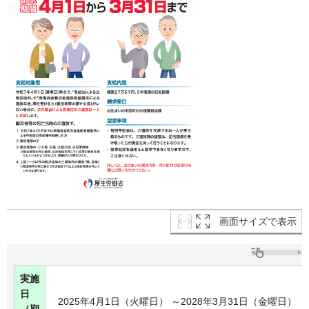
画面サイズで表示
実施
日
2025年4月1日（火曜日） ～2028年3月31日（金曜日）
（期