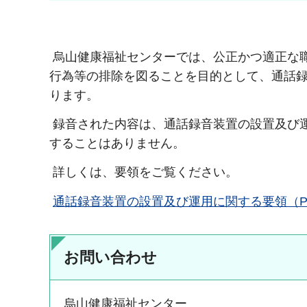
烏山健康福祉センターでは、公正かつ適正な
行為等の排除を図ることを目的として、通話
ります。
録音された内容は、通話録音装置の設置及び
することはありません。
詳しくは、要領をご覧ください。
通話録音装置の設置及び運用に関する要領（PD
お問い合わせ
烏山健康福祉センター