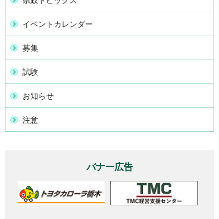
県政トピックス
イベントカレンダー
募集
試験
お知らせ
注意
バナー広告