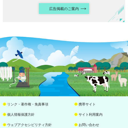
広告掲載のご案内
リンク・著作権・免責事項
携帯サイト
個人情報保護方針
サイト利用案内
ウェブアクセシビリティ方針
お問い合わせ