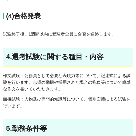
(4)合格発表
試験終了後、1週間以内に受験者全員に合否を連絡します。
4.選考試験に関する種目・内容
作文試験：公務員として必要な表現力等について、記述式による試
験を行います。志望の動機や採用された場合の抱負等について簡単
な作文を書いていただきます。
面接試験：人物及び専門的知識等について、個別面接による試験を
行います。
5.勤務条件等