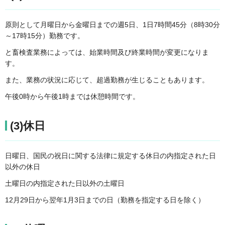
原則として月曜日から金曜日までの週5日、1日7時間45分（8時30分
～17時15分）勤務です。
と畜検査業務によっては、始業時間及び終業時間が変更になりま
す。
また、業務の状況に応じて、超過勤務が生じることもあります。
午後0時から午後1時までは休憩時間です。
(3)休日
日曜日、国民の祝日に関する法律に規定する休日の内指定された日
以外の休日
土曜日の内指定された日以外の土曜日
12月29日から翌年1月3日までの日（勤務を指定する日を除く）