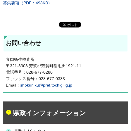
募集要項（PDF：498KB）
お問い合わせ
食肉衛生検査所
〒321-3303 芳賀郡芳賀町稲毛田1921-11
電話番号：028-677-0280
ファックス番号：028-677-0333
Email：
shokuniku@pref.tochigi.lg.jp
県政インフォメーション