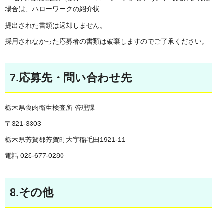
場合は、ハローワークの紹介状
提出された書類は返却しません。
採用されなかった応募者の書類は破棄しますのでご了承ください。
7.応募先・問い合わせ先
栃木県食肉衛生検査所 管理課
〒321-3303
栃木県芳賀郡芳賀町大字稲毛田1921-11
電話 028-677-0280
8.その他