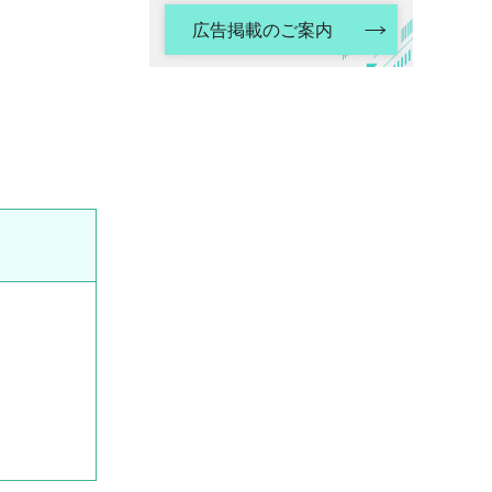
広告掲載のご案内