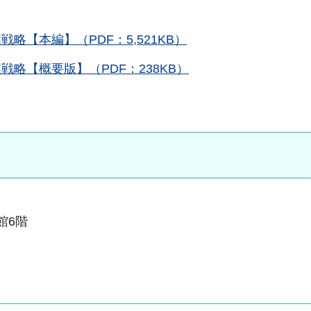
【本編】（PDF：5,521KB）
略【概要版】（PDF：238KB）
本館6階