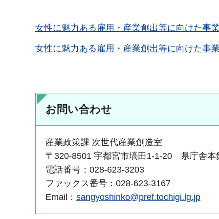
女性に魅力ある雇用・産業創出等に向けた事業戦略
女性に魅力ある雇用・産業創出等に向けた事業戦
お問い合わせ
産業政策課 次世代産業創造室
〒320-8501 宇都宮市塙田1-1-20 県庁舎
電話番号：028-623-3203
ファックス番号：028-623-3167
Email：
sangyoshinko@pref.tochigi.lg.jp