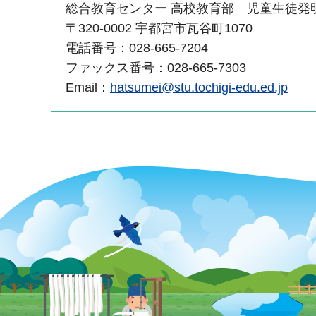
総合教育センター 高校教育部 児童生徒発
〒320-0002 宇都宮市瓦谷町1070
電話番号：028-665-7204
ファックス番号：028-665-7303
Email：
hatsumei@stu.tochigi-edu.ed.jp