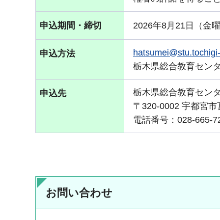
申込期間・締切
2026年8月21日（金
hatsumei@stu.tochigi-
申込方法
栃木県総合教育センタ
栃木県総合教育セン
申込先
〒320-0002 宇都宮市
電話番号：028-665-720
お問い合わせ