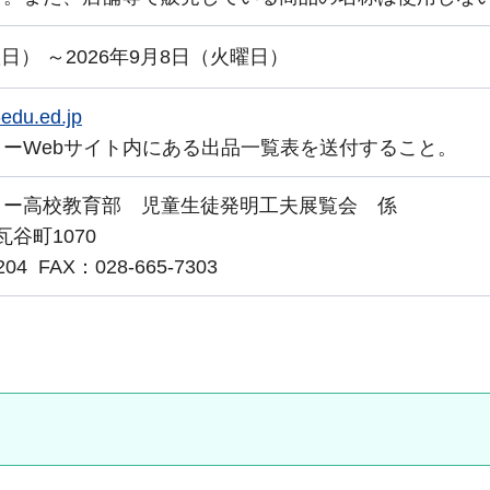
曜日） ～2026年9月8日（火曜日）
edu.ed.jp
ーWebサイト内にある出品一覧表を送付すること。
ター高校教育部 児童生徒発明工夫展覧会 係
瓦谷町1070
4 FAX：028-665-7303